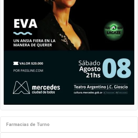
Farmacias de Turno