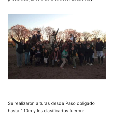
Se realizaron alturas desde Paso obligado
hasta 1.10m y los clasificados fueron: