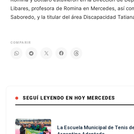
Libares, profesora de Romina en Mercedes, así com
Saboredo, y la titular del área Discapacidad Tatian
COMPARIR
SEGUÍ LEYENDO EN HOY MERCEDES
La Escuela Municipal de Tenis 