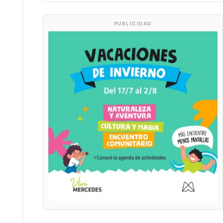
PUBLICIDAD