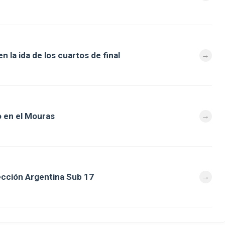
 la ida de los cuartos de final
 en el Mouras
lección Argentina Sub 17