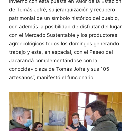
invierno con esta puesta en valor de la Estación
de Tomás Jofré, su jerarquización y recupero
patrimonial de un símbolo histórico del pueblo,
con además la posibilidad de disfrutar del lugar
con el Mercado Sustentable y los productores
agroecológicos todos los domingos generando
trabajo y este, en espacial, con el Paseo del
Jacarandá complementándose con la
conocida» plaza de Tomás Jofré y sus 105
artesanos”, manifestó el funcionario.