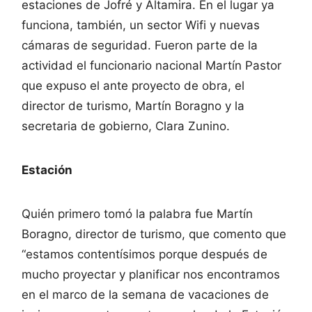
estaciones de Jofré y Altamira. En el lugar ya
funciona, también, un sector Wifi y nuevas
cámaras de seguridad. Fueron parte de la
actividad el funcionario nacional Martín Pastor
que expuso el ante proyecto de obra, el
director de turismo, Martín Boragno y la
secretaria de gobierno, Clara Zunino.
Estación
Quién primero tomó la palabra fue Martín
Boragno, director de turismo, que comento que
“estamos contentísimos porque después de
mucho proyectar y planificar nos encontramos
en el marco de la semana de vacaciones de