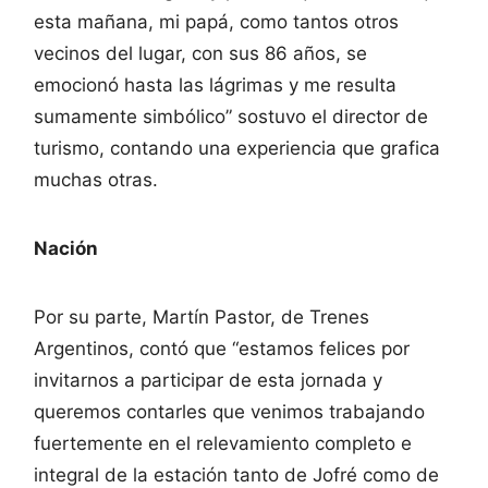
esta mañana, mi papá, como tantos otros
vecinos del lugar, con sus 86 años, se
emocionó hasta las lágrimas y me resulta
sumamente simbólico” sostuvo el director de
turismo, contando una experiencia que grafica
muchas otras.
Nación
Por su parte, Martín Pastor, de Trenes
Argentinos, contó que “estamos felices por
invitarnos a participar de esta jornada y
queremos contarles que venimos trabajando
fuertemente en el relevamiento completo e
integral de la estación tanto de Jofré como de