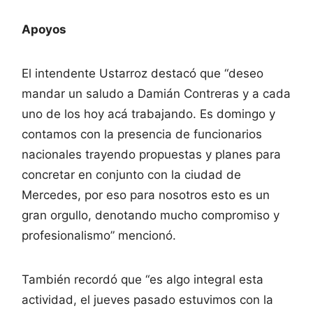
Apoyos
El intendente Ustarroz destacó que “deseo
mandar un saludo a Damián Contreras y a cada
uno de los hoy acá trabajando. Es domingo y
contamos con la presencia de funcionarios
nacionales trayendo propuestas y planes para
concretar en conjunto con la ciudad de
Mercedes, por eso para nosotros esto es un
gran orgullo, denotando mucho compromiso y
profesionalismo” mencionó.
También recordó que “es algo integral esta
actividad, el jueves pasado estuvimos con la