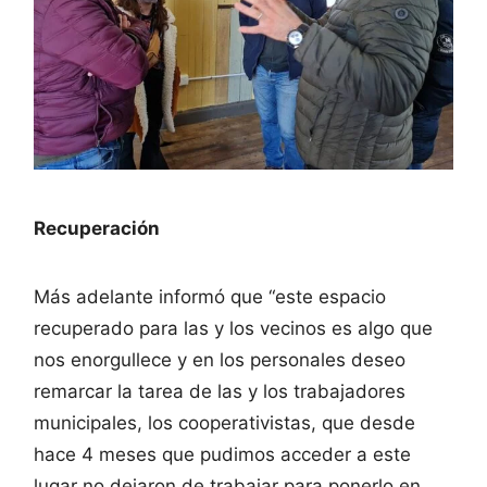
Recuperación
Más adelante informó que “este espacio
recuperado para las y los vecinos es algo que
nos enorgullece y en los personales deseo
remarcar la tarea de las y los trabajadores
municipales, los cooperativistas, que desde
hace 4 meses que pudimos acceder a este
lugar no dejaron de trabajar para ponerlo en