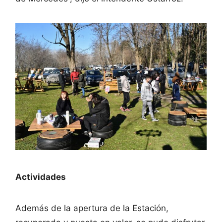
Actividades
Además de la apertura de la Estación,