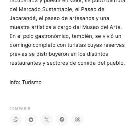
recuperada y puesta en valor, se pudo disfrutar
del Mercado Sustentable, el Paseo del
Jacarandá, el paseo de artesanos y una
muestra artística a cargo del Museo del Arte.
En el polo gastronómico, también, se vivió un
domingo completo con turistas cuyas reservas
previas se distribuyeron en los distintos
restaurantes y sectores de comida del pueblo.
Info: Turismo
COMPARIR