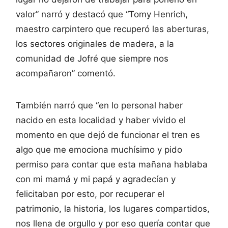
valor” narró y destacó que “Tomy Henrich,
maestro carpintero que recuperó las aberturas,
los sectores originales de madera, a la
comunidad de Jofré que siempre nos
acompañaron” comentó.
También narró que “en lo personal haber
nacido en esta localidad y haber vivido el
momento en que dejó de funcionar el tren es
algo que me emociona muchísimo y pido
permiso para contar que esta mañana hablaba
con mi mamá y mi papá y agradecían y
felicitaban por esto, por recuperar el
patrimonio, la historia, los lugares compartidos,
nos llena de orgullo y por eso quería contar que