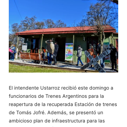
El intendente Ustarroz recibió este domingo a
funcionarios de Trenes Argentinos para la
reapertura de la recuperada Estación de trenes
de Tomás Jofré. Además, se presentó un
ambicioso plan de infraestructura para las