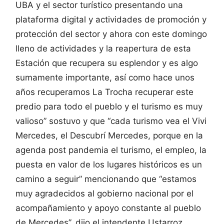
UBA y el sector turístico presentando una
plataforma digital y actividades de promoción y
protección del sector y ahora con este domingo
lleno de actividades y la reapertura de esta
Estación que recupera su esplendor y es algo
sumamente importante, así como hace unos
años recuperamos La Trocha recuperar este
predio para todo el pueblo y el turismo es muy
valioso” sostuvo y que “cada turismo vea el Vivi
Mercedes, el Descubrí Mercedes, porque en la
agenda post pandemia el turismo, el empleo, la
puesta en valor de los lugares históricos es un
camino a seguir” mencionando que “estamos
muy agradecidos al gobierno nacional por el
acompañamiento y apoyo constante al pueblo
de Mercedes”, dijo el intendente Ustarroz.