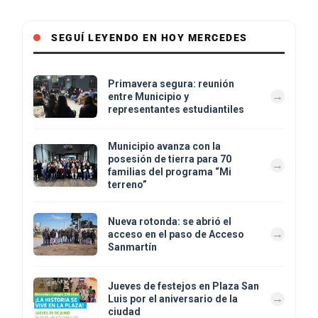
SEGUÍ LEYENDO EN HOY MERCEDES
Primavera segura: reunión
entre Municipio y
representantes estudiantiles
Municipio avanza con la
posesión de tierra para 70
familias del programa “Mi
terreno”
Nueva rotonda: se abrió el
acceso en el paso de Acceso
Sanmartín
Jueves de festejos en Plaza San
Luis por el aniversario de la
ciudad