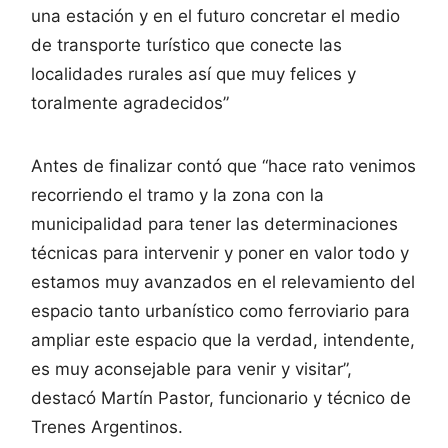
una estación y en el futuro concretar el medio
de transporte turístico que conecte las
localidades rurales así que muy felices y
toralmente agradecidos”
Antes de finalizar contó que “hace rato venimos
recorriendo el tramo y la zona con la
municipalidad para tener las determinaciones
técnicas para intervenir y poner en valor todo y
estamos muy avanzados en el relevamiento del
espacio tanto urbanístico como ferroviario para
ampliar este espacio que la verdad, intendente,
es muy aconsejable para venir y visitar”,
destacó Martín Pastor, funcionario y técnico de
Trenes Argentinos.