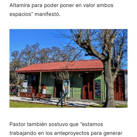
Altamira para poder poner en valor ambos
espacios” manifestó.
Pastor también sostuvo que “estamos
trabajando en los anteproyectos para generar