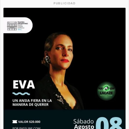
PUBLICIDAD