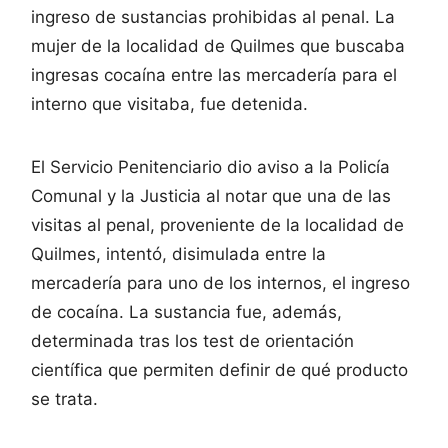
ingreso de sustancias prohibidas al penal. La
mujer de la localidad de Quilmes que buscaba
ingresas cocaína entre las mercadería para el
interno que visitaba, fue detenida.
El Servicio Penitenciario dio aviso a la Policía
Comunal y la Justicia al notar que una de las
visitas al penal, proveniente de la localidad de
Quilmes, intentó, disimulada entre la
mercadería para uno de los internos, el ingreso
de cocaína. La sustancia fue, además,
determinada tras los test de orientación
científica que permiten definir de qué producto
se trata.