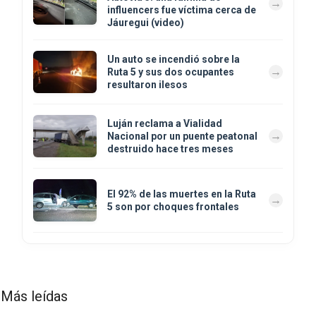
influencers fue víctima cerca de
Jáuregui (video)
Un auto se incendió sobre la
Ruta 5 y sus dos ocupantes
resultaron ilesos
Luján reclama a Vialidad
Nacional por un puente peatonal
destruido hace tres meses
El 92% de las muertes en la Ruta
5 son por choques frontales
Más leídas