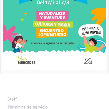
Staff
Términos de servicio