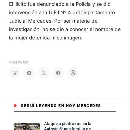
El ilícito fue denunciado a la Policía y se dio
intervención a la U.F.I Nº 4 del Departamento
Judicial Mercedes. Por ser materia de
investigación, no se dio a conocer el nombre de
la mujer detenida ni su imagen.
COMPARIR
SEGUÍ LEYENDO EN HOY MERCEDES
Ataque a piedrazos en la
Autovía 5: una familia de