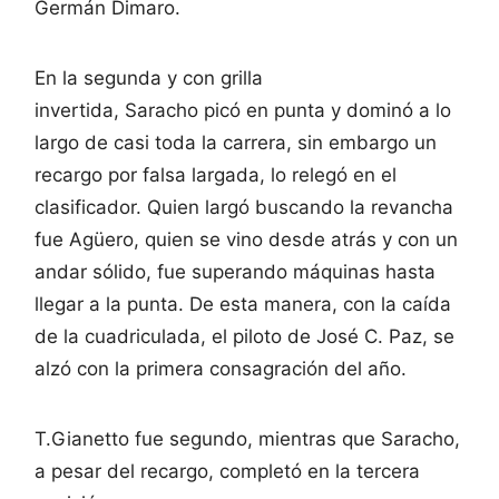
Germán Dimaro.
En la segunda y con grilla
invertida, Saracho picó en punta y dominó a lo
largo de casi toda la carrera, sin embargo un
recargo por falsa largada, lo relegó en el
clasificador. Quien largó buscando la revancha
fue Agüero, quien se vino desde atrás y con un
andar sólido, fue superando máquinas hasta
llegar a la punta. De esta manera, con la caída
de la cuadriculada, el piloto de José C. Paz, se
alzó con la primera consagración del año.
T.Gianetto fue segundo, mientras que Saracho,
a pesar del recargo, completó en la tercera