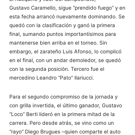
Gustavo Caramello, sigue “prendido fuego” y en
esta fecha arrancó nuevamente dominando. Se
quedó con la clasificación y ganó la primera
final, sumando puntos importantísimos para
mantenerse bien arriba en el torneo. Sin
embargo, el zarateño Luis Afonso, lo complicó
en el final, con un andar demoledor, se quedó
con la segunda posición. Tercero fue el
mercedino Leandro “Pato” Ilariucci.
Para el segundo compromiso de la jornada y
con grilla invertida, el último ganador, Gustavo
“Loco” Berti lideró en la primera mitad de la
carrera. Pero desde atrás, se vino como un
“rayo” Diego Brugues –quien comparte el auto