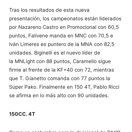
Tras los resultados de esta nueva
presentación, los campeonatos están liderados
por Nazareno Castro en Promocional con 60,5
puntos, Falivene manda en MNC con 70,5 e
Iván Limeres es puntero de la MNA con 82,5
unidades. Biginelli es el nuevo líder de
la MNLight con 88 puntos, Caramello sigue
firme al frente de la KF+40 con 72, mientras
que T. Gianetto comanda con 77 puntos la
Súper Pako. Finalmente en 150 4T, Pablo Ricci
se afirma en lo más alto con 90 unidades.
150CC. 4T