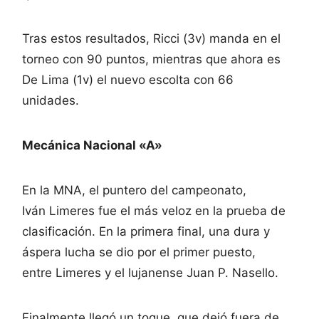
Tras estos resultados, Ricci (3v) manda en el
torneo con 90 puntos, mientras que ahora es
De Lima (1v) el nuevo escolta con 66
unidades.
Mecánica Nacional «A»
En la MNA, el puntero del campeonato,
Iván Limeres fue el más veloz en la prueba de
clasificación. En la primera final, una dura y
áspera lucha se dio por el primer puesto,
entre Limeres y el lujanense Juan P. Nasello.
Finalmente llegó un toque, que dejó fuera de