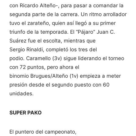
con Ricardo Alteño-, para pasar a comandar la
segunda parte de la carrera. Un ritmo arrollador
tuvo el zarateño, quien así llegó a su primer
triunfo de la temporada. El “Pájaro” Juan C.
Suárez fue el escolta, mientras que
Sergio Rinaldi, completó los tres del
podio. Caramello (3v) sigue liderando el torneo
con 72 puntos, pero ahora el
binomio Brugues/Alteño (1v) empieza a meter
presión desde el segundo puesto con 60
unidades.
SUPER PAKO
El puntero del campeonato,