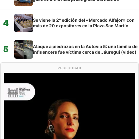
Se viene la 2° edición del «Mercado Alfajor» con
4
más de 20 expositores en la Plaza San Martín
Ataque a piedrazos en la Autovía 5: una familia de
5
influencers fue víctima cerca de Jáuregui (video)
PUBLICIDAD