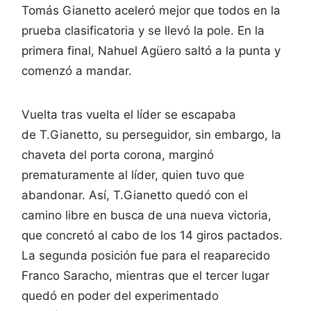
Tomás Gianetto aceleró mejor que todos en la
prueba clasificatoria y se llevó la pole. En la
primera final, Nahuel Agüero saltó a la punta y
comenzó a mandar.
Vuelta tras vuelta el líder se escapaba
de T.Gianetto, su perseguidor, sin embargo, la
chaveta del porta corona, marginó
prematuramente al líder, quien tuvo que
abandonar. Así, T.Gianetto quedó con el
camino libre en busca de una nueva victoria,
que concretó al cabo de los 14 giros pactados.
La segunda posición fue para el reaparecido
Franco Saracho, mientras que el tercer lugar
quedó en poder del experimentado