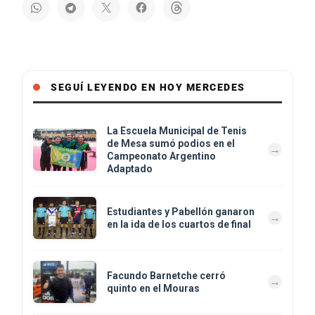
SEGUÍ LEYENDO EN HOY MERCEDES
La Escuela Municipal de Tenis
de Mesa sumó podios en el
Campeonato Argentino
Adaptado
Estudiantes y Pabellón ganaron
en la ida de los cuartos de final
Facundo Barnetche cerró
quinto en el Mouras