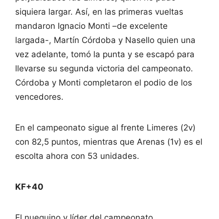
siquiera largar. Así, en las primeras vueltas
mandaron Ignacio Monti –de excelente
largada-, Martín Córdoba y Nasello quien una
vez adelante, tomó la punta y se escapó para
llevarse su segunda victoria del campeonato.
Córdoba y Monti completaron el podio de los
vencedores.
En el campeonato sigue al frente Limeres (2v)
con 82,5 puntos, mientras que Arenas (1v) es el
escolta ahora con 53 unidades.
KF+40
El nuequino y líder del campeonato,