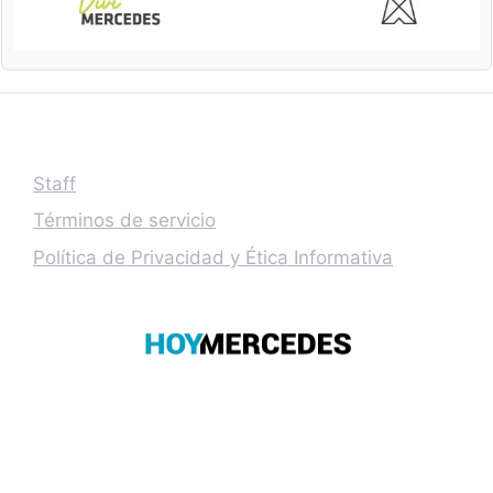
Staff
Términos de servicio
Política de Privacidad y Ética Informativa