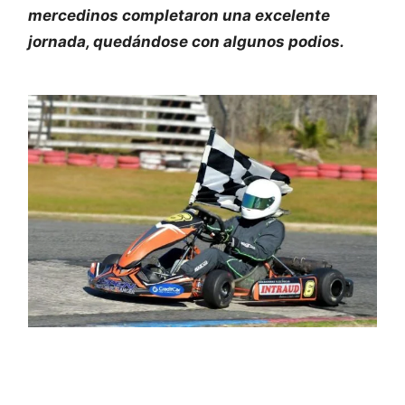
mercedinos completaron una excelente
jornada, quedándose con algunos podios.