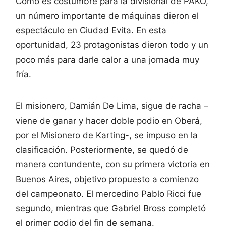
Como es costumbre para la divisional de PAKO,
un número importante de máquinas dieron el
espectáculo en Ciudad Evita. En esta
oportunidad, 23 protagonistas dieron todo y un
poco más para darle calor a una jornada muy
fría.
El misionero, Damián De Lima, sigue de racha –
viene de ganar y hacer doble podio en Oberá,
por el Misionero de Karting-, se impuso en la
clasificación. Posteriormente, se quedó de
manera contundente, con su primera victoria en
Buenos Aires, objetivo propuesto a comienzo
del campeonato. El mercedino Pablo Ricci fue
segundo, mientras que Gabriel Bross completó
el primer podio del fin de semana.