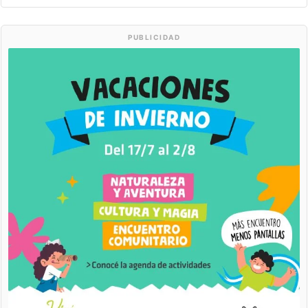
PUBLICIDAD