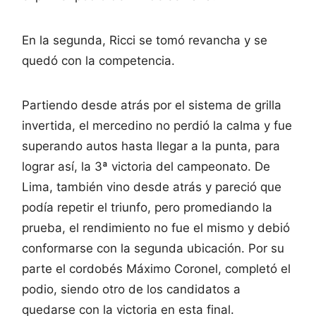
En la segunda, Ricci se tomó revancha y se
quedó con la competencia.
Partiendo desde atrás por el sistema de grilla
invertida, el mercedino no perdió la calma y fue
superando autos hasta llegar a la punta, para
lograr así, la 3ª victoria del campeonato. De
Lima, también vino desde atrás y pareció que
podía repetir el triunfo, pero promediando la
prueba, el rendimiento no fue el mismo y debió
conformarse con la segunda ubicación. Por su
parte el cordobés Máximo Coronel, completó el
podio, siendo otro de los candidatos a
quedarse con la victoria en esta final.