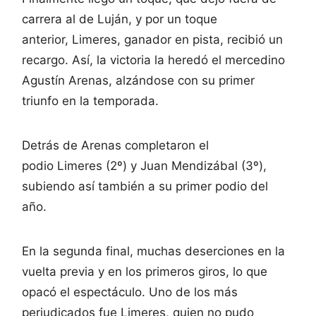
carrera al de Luján, y por un toque
anterior, Limeres, ganador en pista, recibió un
recargo. Así, la victoria la heredó el mercedino
Agustín Arenas, alzándose con su primer
triunfo en la temporada.
Detrás de Arenas completaron el
podio Limeres (2º) y Juan Mendizábal (3º),
subiendo así también a su primer podio del
año.
En la segunda final, muchas deserciones en la
vuelta previa y en los primeros giros, lo que
opacó el espectáculo. Uno de los más
perjudicados fue Limeres, quien no pudo