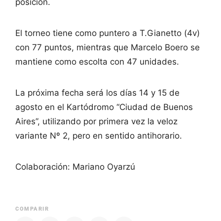
posición.
El torneo tiene como puntero a T.Gianetto (4v)
con 77 puntos, mientras que Marcelo Boero se
mantiene como escolta con 47 unidades.
La próxima fecha será los días 14 y 15 de
agosto en el Kartódromo “Ciudad de Buenos
Aires”, utilizando por primera vez la veloz
variante Nº 2, pero en sentido antihorario.
Colaboración: Mariano Oyarzú
COMPARIR