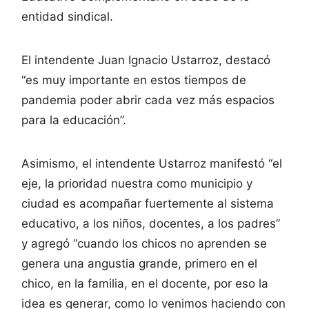
entidad sindical.
El intendente Juan Ignacio Ustarroz, destacó
“es muy importante en estos tiempos de
pandemia poder abrir cada vez más espacios
para la educación”.
Asimismo, el intendente Ustarroz manifestó “el
eje, la prioridad nuestra como municipio y
ciudad es acompañar fuertemente al sistema
educativo, a los niños, docentes, a los padres”
y agregó “cuando los chicos no aprenden se
genera una angustia grande, primero en el
chico, en la familia, en el docente, por eso la
idea es generar, como lo venimos haciendo con