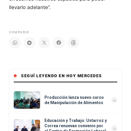
llevarlo adelante”.
COMPARIR
SEGUÍ LEYENDO EN HOY MERCEDES
Producción lanza nuevo curso
de Manipulación de Alimentos
Educación y Trabajo: Ustarroz y
Correa renuevan convenio por