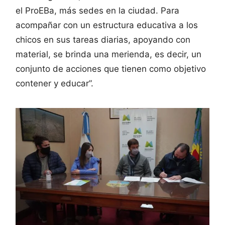
el ProEBa, más sedes en la ciudad. Para
acompañar con un estructura educativa a los
chicos en sus tareas diarias, apoyando con
material, se brinda una merienda, es decir, un
conjunto de acciones que tienen como objetivo
contener y educar”.