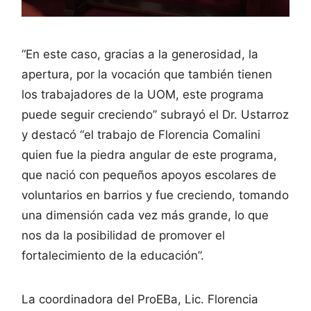
“En este caso, gracias a la generosidad, la
apertura, por la vocación que también tienen
los trabajadores de la UOM, este programa
puede seguir creciendo” subrayó el Dr. Ustarroz
y destacó “el trabajo de Florencia Comalini
quien fue la piedra angular de este programa,
que nació con pequeños apoyos escolares de
voluntarios en barrios y fue creciendo, tomando
una dimensión cada vez más grande, lo que
nos da la posibilidad de promover el
fortalecimiento de la educación”.
La coordinadora del ProEBa, Lic. Florencia