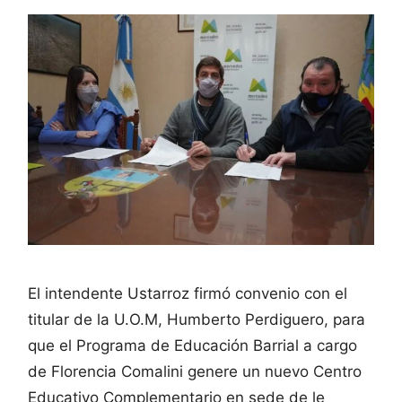
El intendente Ustarroz firmó convenio con el
titular de la U.O.M, Humberto Perdiguero, para
que el Programa de Educación Barrial a cargo
de Florencia Comalini genere un nuevo Centro
Educativo Complementario en sede de le