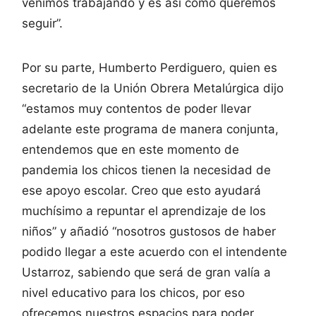
venimos trabajando y es así como queremos
seguir”.
Por su parte, Humberto Perdiguero, quien es
secretario de la Unión Obrera Metalúrgica dijo
“estamos muy contentos de poder llevar
adelante este programa de manera conjunta,
entendemos que en este momento de
pandemia los chicos tienen la necesidad de
ese apoyo escolar. Creo que esto ayudará
muchísimo a repuntar el aprendizaje de los
niños” y añadió “nosotros gustosos de haber
podido llegar a este acuerdo con el intendente
Ustarroz, sabiendo que será de gran valía a
nivel educativo para los chicos, por eso
ofrecemos nuestros espacios para poder