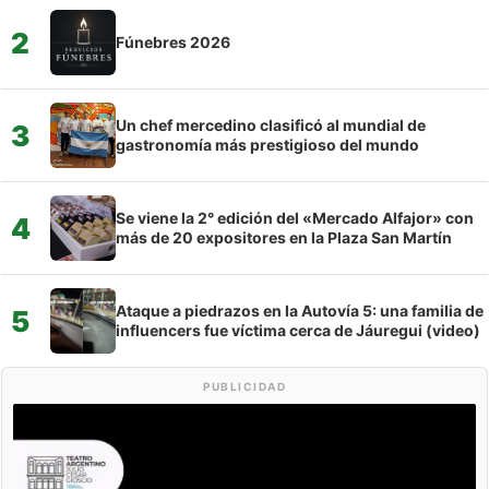
2
Fúnebres 2026
Un chef mercedino clasificó al mundial de
3
gastronomía más prestigioso del mundo
Se viene la 2° edición del «Mercado Alfajor» con
4
más de 20 expositores en la Plaza San Martín
Ataque a piedrazos en la Autovía 5: una familia de
5
influencers fue víctima cerca de Jáuregui (video)
PUBLICIDAD