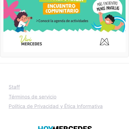
Staff
Términos de servicio
Política de Privacidad y Ética Informativa