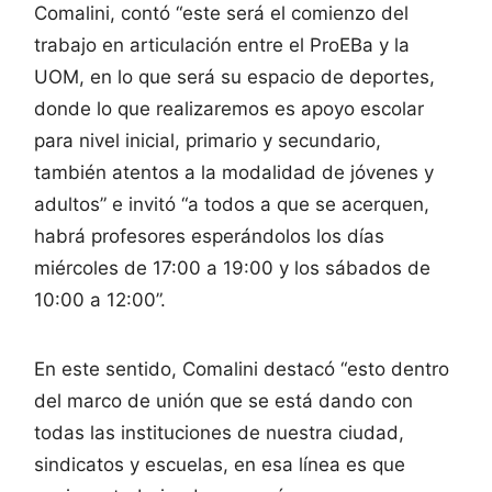
Comalini, contó “este será el comienzo del
trabajo en articulación entre el ProEBa y la
UOM, en lo que será su espacio de deportes,
donde lo que realizaremos es apoyo escolar
para nivel inicial, primario y secundario,
también atentos a la modalidad de jóvenes y
adultos” e invitó “a todos a que se acerquen,
habrá profesores esperándolos los días
miércoles de 17:00 a 19:00 y los sábados de
10:00 a 12:00”.
En este sentido, Comalini destacó “esto dentro
del marco de unión que se está dando con
todas las instituciones de nuestra ciudad,
sindicatos y escuelas, en esa línea es que