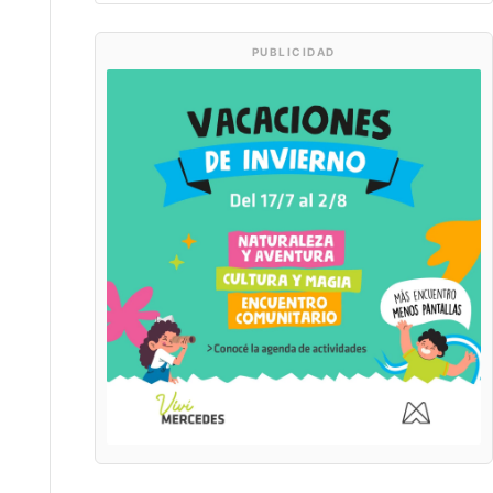
PUBLICIDAD