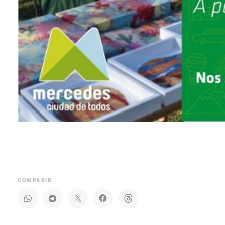
COMPARIR