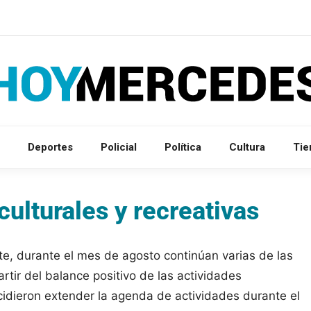
Deportes
Policial
Política
Cultura
Ti
culturales y recreativas
te, durante el mes de agosto continúan varias de las
tir del balance positivo de las actividades
idieron extender la agenda de actividades durante el