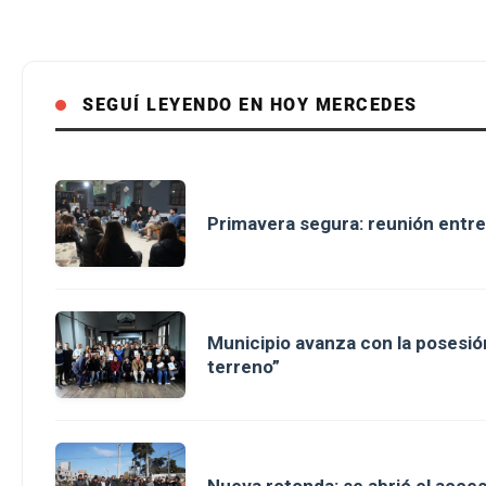
SEGUÍ LEYENDO EN HOY MERCEDES
Primavera segura: reunión entre
Municipio avanza con la posesión
terreno”