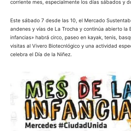
corriente mes, especialmente los días sábados y 
Este sábado 7 desde las 10, el Mercado Sustentabl
andenes y vías de La Trocha y continúa abierto la 
infancias» habrá circo, paseo en kayak, tenis, basq
visitas al Vivero Biotecnlógico y una actividad esp
celebra el Día de la Niñez.