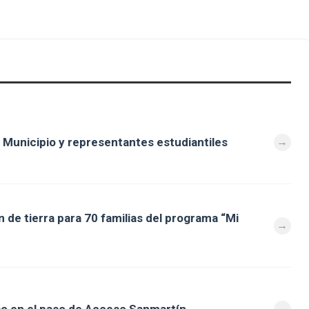
 Municipio y representantes estudiantiles
 de tierra para 70 familias del programa “Mi