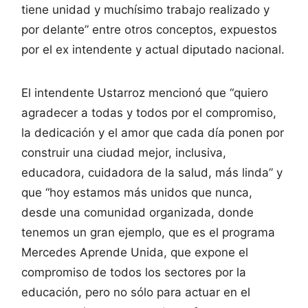
tiene unidad y muchísimo trabajo realizado y
por delante” entre otros conceptos, expuestos
por el ex intendente y actual diputado nacional.
El intendente Ustarroz mencionó que “quiero
agradecer a todas y todos por el compromiso,
la dedicación y el amor que cada día ponen por
construir una ciudad mejor, inclusiva,
educadora, cuidadora de la salud, más linda” y
que “hoy estamos más unidos que nunca,
desde una comunidad organizada, donde
tenemos un gran ejemplo, que es el programa
Mercedes Aprende Unida, que expone el
compromiso de todos los sectores por la
educación, pero no sólo para actuar en el