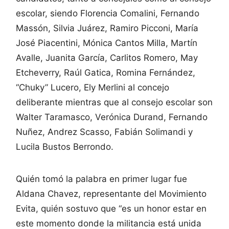
escolar, siendo Florencia Comalini, Fernando
Massón, Silvia Juárez, Ramiro Picconi, María
José Piacentini, Mónica Cantos Milla, Martín
Avalle, Juanita García, Carlitos Romero, May
Etcheverry, Raúl Gatica, Romina Fernández,
“Chuky” Lucero, Ely Merlini al concejo
deliberante mientras que al consejo escolar son
Walter Taramasco, Verónica Durand, Fernando
Nuñez, Andrez Scasso, Fabián Solimandi y
Lucila Bustos Berrondo.
Quién tomó la palabra en primer lugar fue
Aldana Chavez, representante del Movimiento
Evita, quién sostuvo que “es un honor estar en
este momento donde la militancia está unida