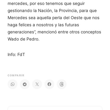
mercedes, por eso tenemos que seguir
gestionando la Nación, la Provincia, para que
Mercedes sea aquella perla del Oeste que nos
haga felices a nosotros y las futuras
generaciones”, mencionó entre otros conceptos
Wado de Pedro.
Info: FdT
COMPARIR