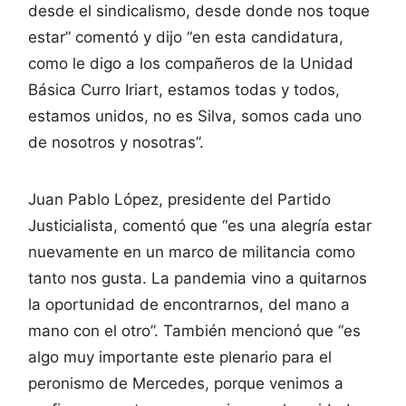
desde el sindicalismo, desde donde nos toque
estar” comentó y dijo “en esta candidatura,
como le digo a los compañeros de la Unidad
Básica Curro Iriart, estamos todas y todos,
estamos unidos, no es Silva, somos cada uno
de nosotros y nosotras”.
Juan Pablo López, presidente del Partido
Justicialista, comentó que “es una alegría estar
nuevamente en un marco de militancia como
tanto nos gusta. La pandemia vino a quitarnos
la oportunidad de encontrarnos, del mano a
mano con el otro”. También mencionó que “es
algo muy importante este plenario para el
peronismo de Mercedes, porque venimos a