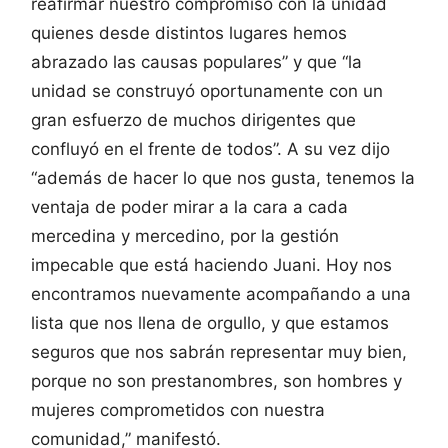
reafirmar nuestro compromiso con la unidad
quienes desde distintos lugares hemos
abrazado las causas populares” y que “la
unidad se construyó oportunamente con un
gran esfuerzo de muchos dirigentes que
confluyó en el frente de todos”. A su vez dijo
“además de hacer lo que nos gusta, tenemos la
ventaja de poder mirar a la cara a cada
mercedina y mercedino, por la gestión
impecable que está haciendo Juani. Hoy nos
encontramos nuevamente acompañando a una
lista que nos llena de orgullo, y que estamos
seguros que nos sabrán representar muy bien,
porque no son prestanombres, son hombres y
mujeres comprometidos con nuestra
comunidad,” manifestó.