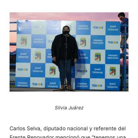
Silvia Juárez
Carlos Selva, diputado nacional y referente del
Frente Renovador mencionó que “tenemos una