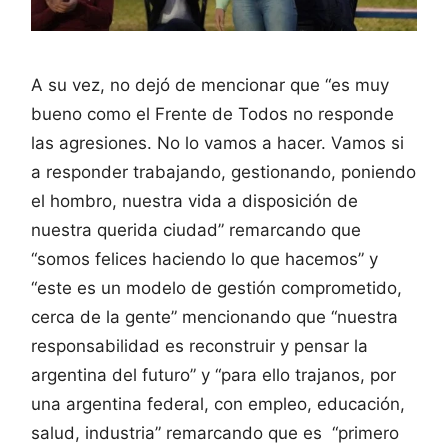
A su vez, no dejó de mencionar que “es muy
bueno como el Frente de Todos no responde
las agresiones. No lo vamos a hacer. Vamos si
a responder trabajando, gestionando, poniendo
el hombro, nuestra vida a disposición de
nuestra querida ciudad” remarcando que
“somos felices haciendo lo que hacemos” y
“este es un modelo de gestión comprometido,
cerca de la gente” mencionando que “nuestra
responsabilidad es reconstruir y pensar la
argentina del futuro” y “para ello trajanos, por
una argentina federal, con empleo, educación,
salud, industria” remarcando que es “primero