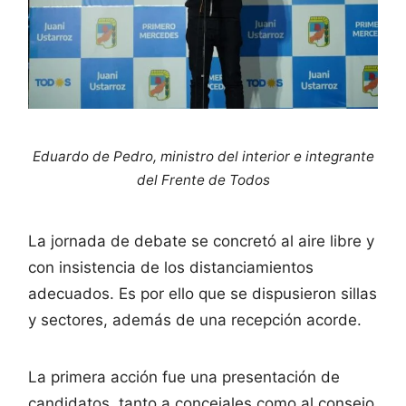
Eduardo de Pedro, ministro del interior e integrante
del Frente de Todos
La jornada de debate se concretó al aire libre y
con insistencia de los distanciamientos
adecuados. Es por ello que se dispusieron sillas
y sectores, además de una recepción acorde.
La primera acción fue una presentación de
candidatos, tanto a concejales como al consejo