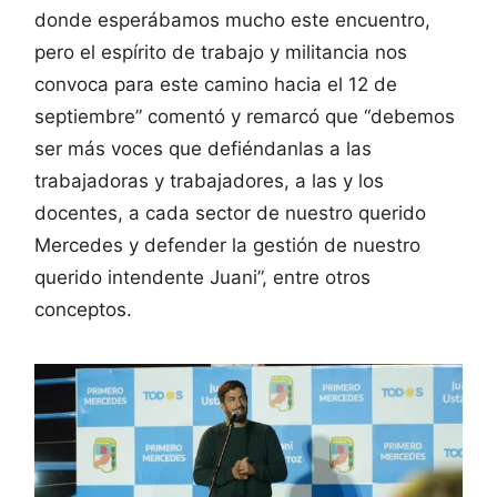
donde esperábamos mucho este encuentro,
pero el espírito de trabajo y militancia nos
convoca para este camino hacia el 12 de
septiembre” comentó y remarcó que “debemos
ser más voces que defiéndanlas a las
trabajadoras y trabajadores, a las y los
docentes, a cada sector de nuestro querido
Mercedes y defender la gestión de nuestro
querido intendente Juani”, entre otros
conceptos.