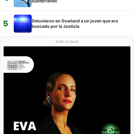
subterráneo
Detuvieron en Gowland a un joven que era
5
buscado por la Justicia
PUBLICIDAD