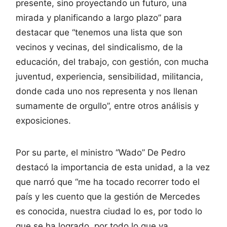
presente, sino proyectando un futuro, una
mirada y planificando a largo plazo” para
destacar que “tenemos una lista que son
vecinos y vecinas, del sindicalismo, de la
educación, del trabajo, con gestión, con mucha
juventud, experiencia, sensibilidad, militancia,
donde cada uno nos representa y nos llenan
sumamente de orgullo”, entre otros análisis y
exposiciones.
Por su parte, el ministro “Wado” De Pedro
destacó la importancia de esta unidad, a la vez
que narró que “me ha tocado recorrer todo el
país y les cuento que la gestión de Mercedes
es conocida, nuestra ciudad lo es, por todo lo
que se ha logrado, por todo lo que va