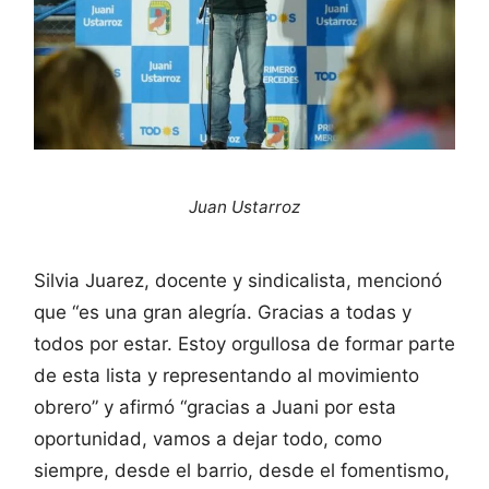
Juan Ustarroz
Silvia Juarez, docente y sindicalista, mencionó
que “es una gran alegría. Gracias a todas y
todos por estar. Estoy orgullosa de formar parte
de esta lista y representando al movimiento
obrero” y afirmó “gracias a Juani por esta
oportunidad, vamos a dejar todo, como
siempre, desde el barrio, desde el fomentismo,