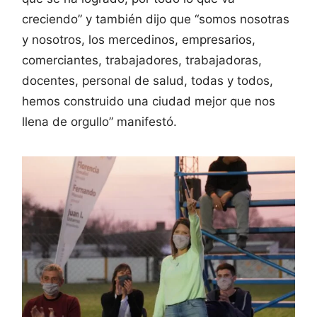
creciendo” y también dijo que “somos nosotras
y nosotros, los mercedinos, empresarios,
comerciantes, trabajadores, trabajadoras,
docentes, personal de salud, todas y todos,
hemos construido una ciudad mejor que nos
llena de orgullo” manifestó.