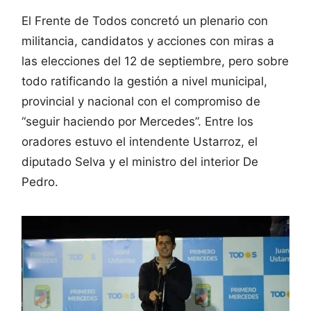
El Frente de Todos concretó un plenario con
militancia, candidatos y acciones con miras a
las elecciones del 12 de septiembre, pero sobre
todo ratificando la gestión a nivel municipal,
provincial y nacional con el compromiso de
“seguir haciendo por Mercedes”. Entre los
oradores estuvo el intendente Ustarroz, el
diputado Selva y el ministro del interior De
Pedro.