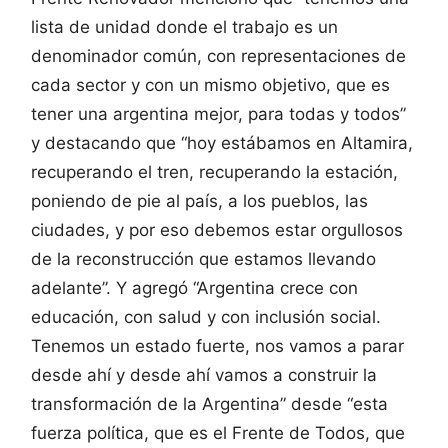
lista de unidad donde el trabajo es un
denominador común, con representaciones de
cada sector y con un mismo objetivo, que es
tener una argentina mejor, para todas y todos”
y destacando que “hoy estábamos en Altamira,
recuperando el tren, recuperando la estación,
poniendo de pie al país, a los pueblos, las
ciudades, y por eso debemos estar orgullosos
de la reconstrucción que estamos llevando
adelante”. Y agregó “Argentina crece con
educación, con salud y con inclusión social.
Tenemos un estado fuerte, nos vamos a parar
desde ahí y desde ahí vamos a construir la
transformación de la Argentina” desde “esta
fuerza política, que es el Frente de Todos, que