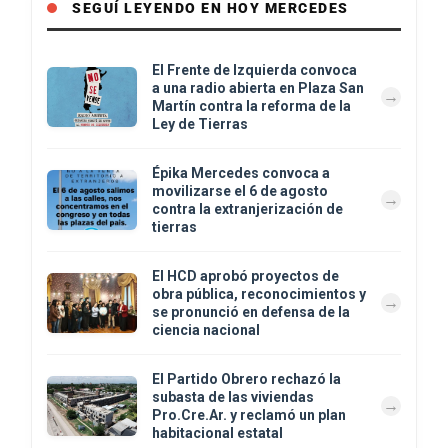
SEGUÍ LEYENDO EN HOY MERCEDES
El Frente de Izquierda convoca
a una radio abierta en Plaza San
Martín contra la reforma de la
Ley de Tierras
Épika Mercedes convoca a
movilizarse el 6 de agosto
contra la extranjerización de
tierras
El HCD aprobó proyectos de
obra pública, reconocimientos y
se pronunció en defensa de la
ciencia nacional
El Partido Obrero rechazó la
subasta de las viviendas
Pro.Cre.Ar. y reclamó un plan
habitacional estatal