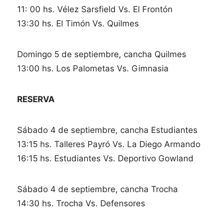
11: 00 hs. Vélez Sarsfield Vs. El Frontón
13:30 hs. El Timón Vs. Quilmes
Domingo 5 de septiembre, cancha Quilmes
13:00 hs. Los Palometas Vs. Gimnasia
RESERVA
Sábado 4 de septiembre, cancha Estudiantes
13:15 hs. Talleres Payró Vs. La Diego Armando
16:15 hs. Estudiantes Vs. Deportivo Gowland
Sábado 4 de septiembre, cancha Trocha
14:30 hs. Trocha Vs. Defensores