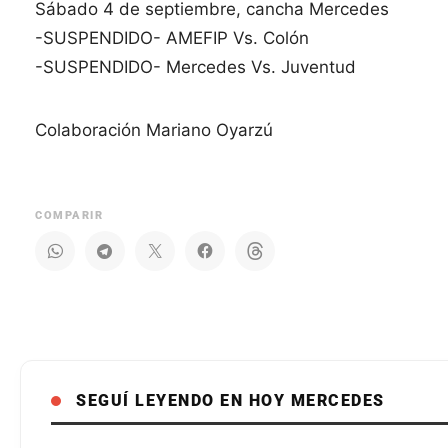
Sábado 4 de septiembre, cancha Mercedes
-SUSPENDIDO- AMEFIP Vs. Colón
-SUSPENDIDO- Mercedes Vs. Juventud
Colaboración Mariano Oyarzú
COMPARIR
SEGUÍ LEYENDO EN HOY MERCEDES