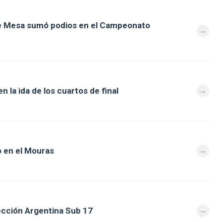
de Mesa sumó podios en el Campeonato
 la ida de los cuartos de final
 en el Mouras
lección Argentina Sub 17