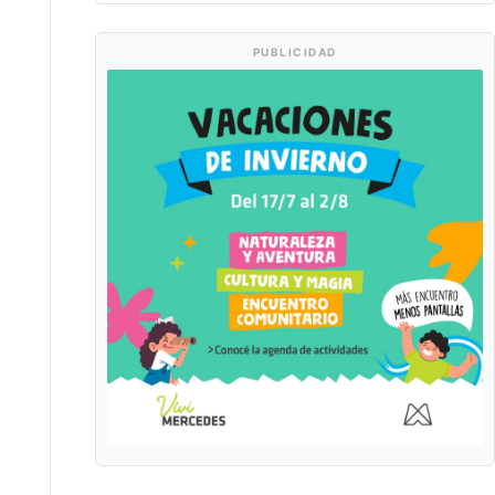
PUBLICIDAD