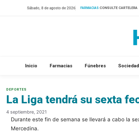
Saltar
Sábado, 8 de agosto de 2026
CONSULTE CARTELERA
FARMACIAS:
al
contenido
Inicio
Farmacias
Fúnebres
Sociedad
La Liga tendrá su sexta fe
4 septiembre, 2021
Durante este fin de semana se llevará a cabo la se
Mercedina.