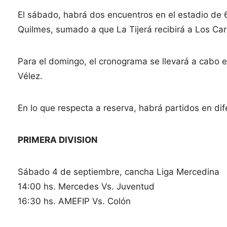
El sábado, habrá dos encuentros en el estadio de 6
Quilmes, sumado a que La Tijerá recibirá a Los Car
Para el domingo, el cronograma se llevará a cabo 
Vélez.
En lo que respecta a reserva, habrá partidos en d
PRIMERA DIVISION
Sábado 4 de septiembre, cancha Liga Mercedina
14:00 hs. Mercedes Vs. Juventud
16:30 hs. AMEFIP Vs. Colón