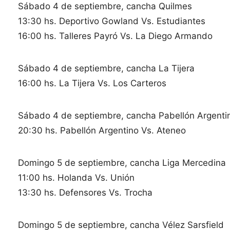
Sábado 4 de septiembre, cancha Quilmes
13:30 hs. Deportivo Gowland Vs. Estudiantes
16:00 hs. Talleres Payró Vs. La Diego Armando
Sábado 4 de septiembre, cancha La Tijera
16:00 hs. La Tijera Vs. Los Carteros
Sábado 4 de septiembre, cancha Pabellón Argenti
20:30 hs. Pabellón Argentino Vs. Ateneo
Domingo 5 de septiembre, cancha Liga Mercedina
11:00 hs. Holanda Vs. Unión
13:30 hs. Defensores Vs. Trocha
Domingo 5 de septiembre, cancha Vélez Sarsfield