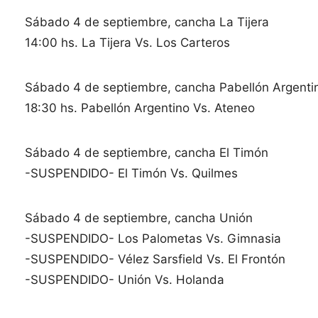
Sábado 4 de septiembre, cancha La Tijera
14:00 hs. La Tijera Vs. Los Carteros
Sábado 4 de septiembre, cancha Pabellón Argenti
18:30 hs. Pabellón Argentino Vs. Ateneo
Sábado 4 de septiembre, cancha El Timón
-SUSPENDIDO- El Timón Vs. Quilmes
Sábado 4 de septiembre, cancha Unión
-SUSPENDIDO- Los Palometas Vs. Gimnasia
-SUSPENDIDO- Vélez Sarsfield Vs. El Frontón
-SUSPENDIDO- Unión Vs. Holanda