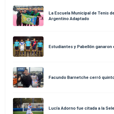
La Escuela Municipal de Tenis 
Argentino Adaptado
Estudiantes y Pabellón ganaron en
Facundo Barnetche cerró quinto
Lucía Adorno fue citada a la Se