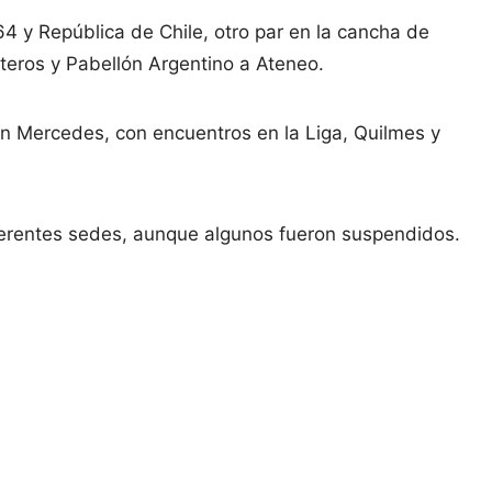
4 y República de Chile, otro par en la cancha de
teros y Pabellón Argentino a Ateneo.
en Mercedes, con encuentros en la Liga, Quilmes y
iferentes sedes, aunque algunos fueron suspendidos.