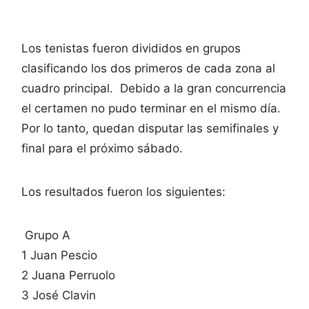
Los tenistas fueron divididos en grupos
clasificando los dos primeros de cada zona al
cuadro principal. Debido a la gran concurrencia
el certamen no pudo terminar en el mismo día.
Por lo tanto, quedan disputar las semifinales y
final para el próximo sábado.
Los resultados fueron los siguientes:
Grupo A
1 Juan Pescio
2 Juana Perruolo
3 José Clavin