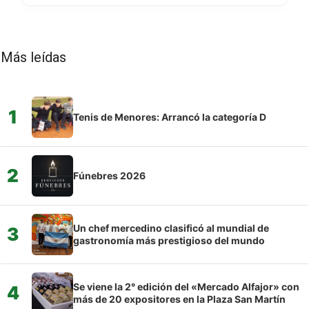
Más leídas
1
Tenis de Menores: Arrancó la categoría D
2
Fúnebres 2026
Un chef mercedino clasificó al mundial de
3
gastronomía más prestigioso del mundo
Se viene la 2° edición del «Mercado Alfajor» con
4
más de 20 expositores en la Plaza San Martín