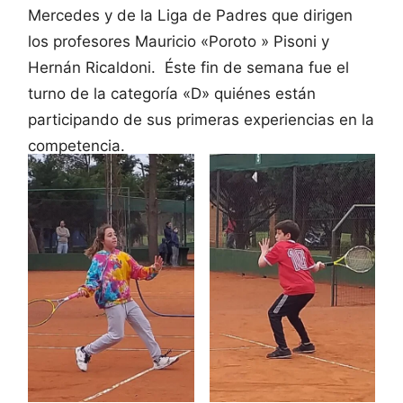
Mercedes y de la Liga de Padres que dirigen
los profesores Mauricio «Poroto » Pisoni y
Hernán Ricaldoni. Éste fin de semana fue el
turno de la categoría «D» quiénes están
participando de sus primeras experiencias en la
competencia.