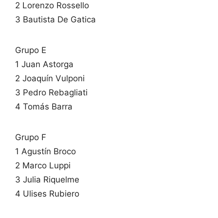
2 Lorenzo Rossello
3 Bautista De Gatica
Grupo E
1 Juan Astorga
2 Joaquín Vulponi
3 Pedro Rebagliati
4 Tomás Barra
Grupo F
1 Agustín Broco
2 Marco Luppi
3 Julia Riquelme
4 Ulises Rubiero