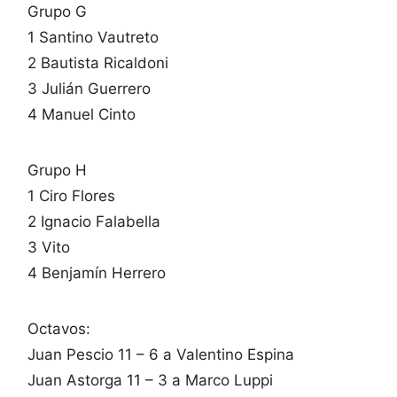
Grupo G
1 Santino Vautreto
2 Bautista Ricaldoni
3 Julián Guerrero
4 Manuel Cinto
Grupo H
1 Ciro Flores
2 Ignacio Falabella
3 Vito
4 Benjamín Herrero
Octavos:
Juan Pescio 11 – 6 a Valentino Espina
Juan Astorga 11 – 3 a Marco Luppi