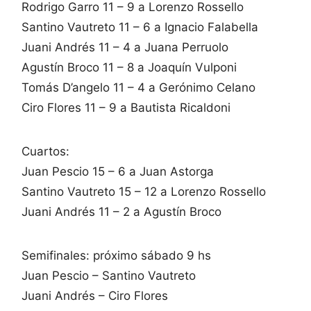
Rodrigo Garro 11 – 9 a Lorenzo Rossello
Santino Vautreto 11 – 6 a Ignacio Falabella
Juani Andrés 11 – 4 a Juana Perruolo
Agustín Broco 11 – 8 a Joaquín Vulponi
Tomás D’angelo 11 – 4 a Gerónimo Celano
Ciro Flores 11 – 9 a Bautista Ricaldoni
Cuartos:
Juan Pescio 15 – 6 a Juan Astorga
Santino Vautreto 15 – 12 a Lorenzo Rossello
Juani Andrés 11 – 2 a Agustín Broco
Semifinales: próximo sábado 9 hs
Juan Pescio – Santino Vautreto
Juani Andrés – Ciro Flores