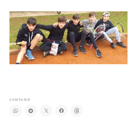
COMPARIR