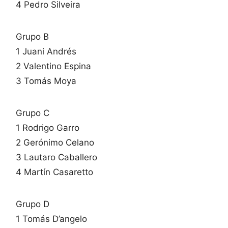
4 Pedro Silveira
Grupo B
1 Juani Andrés
2 Valentino Espina
3 Tomás Moya
Grupo C
1 Rodrigo Garro
2 Gerónimo Celano
3 Lautaro Caballero
4 Martín Casaretto
Grupo D
1 Tomás D’angelo