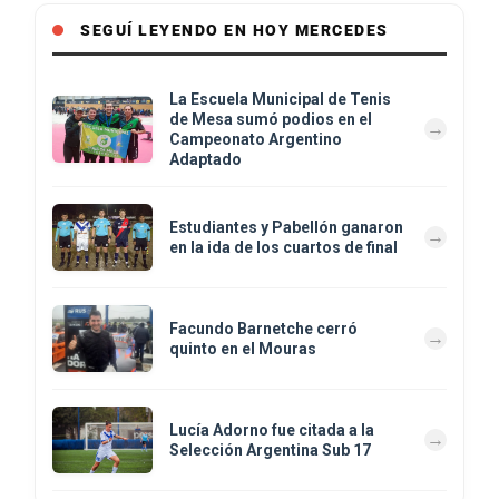
SEGUÍ LEYENDO EN HOY MERCEDES
La Escuela Municipal de Tenis
de Mesa sumó podios en el
Campeonato Argentino
Adaptado
Estudiantes y Pabellón ganaron
en la ida de los cuartos de final
Facundo Barnetche cerró
quinto en el Mouras
Lucía Adorno fue citada a la
Selección Argentina Sub 17