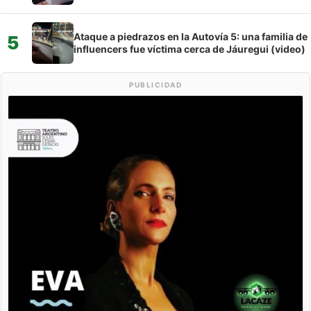
Ataque a piedrazos en la Autovía 5: una familia de
5
influencers fue víctima cerca de Jáuregui (video)
PUBLICIDAD