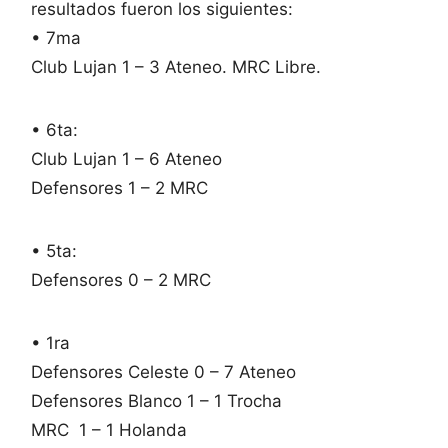
resultados fueron los siguientes:
• 7ma
Club Lujan 1 – 3 Ateneo. MRC Libre.
• 6ta:
Club Lujan 1 – 6 Ateneo
Defensores 1 – 2 MRC
• 5ta:
Defensores 0 – 2 MRC
• 1ra
Defensores Celeste 0 – 7 Ateneo
Defensores Blanco 1 – 1 Trocha
MRC 1 – 1 Holanda