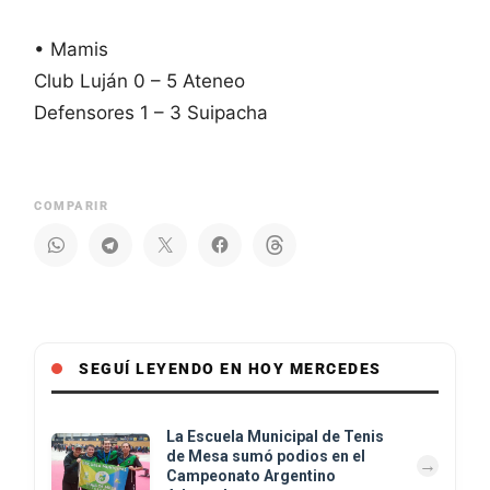
• Mamis
Club Luján 0 – 5 Ateneo
Defensores 1 – 3 Suipacha
COMPARIR
SEGUÍ LEYENDO EN HOY MERCEDES
La Escuela Municipal de Tenis
de Mesa sumó podios en el
Campeonato Argentino