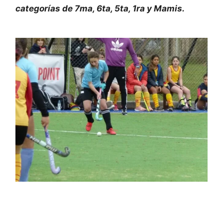
categorías de 7ma, 6ta, 5ta, 1ra y Mamis.