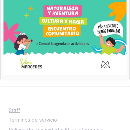
Staff
Términos de servicio
Política de Privacidad y Ética Informativa