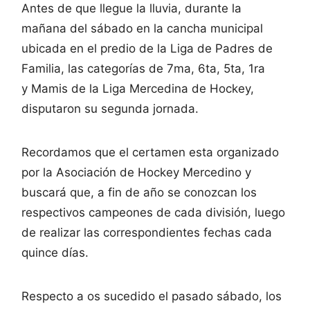
Antes de que llegue la lluvia, durante la
mañana del sábado en la cancha municipal
ubicada en el predio de la Liga de Padres de
Familia, las categorías de 7ma, 6ta, 5ta, 1ra
y Mamis de la Liga Mercedina de Hockey,
disputaron su segunda jornada.
Recordamos que el certamen esta organizado
por la Asociación de Hockey Mercedino y
buscará que, a fin de año se conozcan los
respectivos campeones de cada división, luego
de realizar las correspondientes fechas cada
quince días.
Respecto a os sucedido el pasado sábado, los