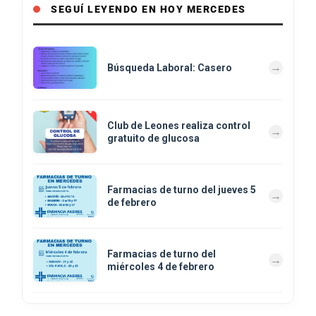
SEGUÍ LEYENDO EN HOY MERCEDES
Búsqueda Laboral: Casero
Club de Leones realiza control
gratuito de glucosa
Farmacias de turno del jueves 5
de febrero
Farmacias de turno del
miércoles 4 de febrero