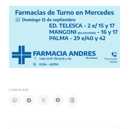
COMPARIR