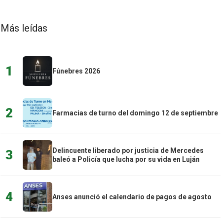
Más leídas
1
Fúnebres 2026
2
Farmacias de turno del domingo 12 de septiembre
Delincuente liberado por justicia de Mercedes
3
baleó a Policía que lucha por su vida en Luján
4
Anses anunció el calendario de pagos de agosto