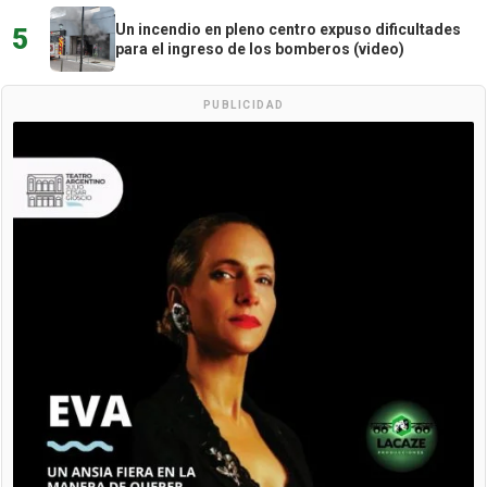
Un incendio en pleno centro expuso dificultades
5
para el ingreso de los bomberos (video)
PUBLICIDAD