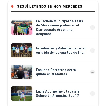
SEGUÍ LEYENDO EN HOY MERCEDES
La Escuela Municipal de Tenis
de Mesa sumó podios en el
Campeonato Argentino
Adaptado
Estudiantes y Pabellón ganaron
en la ida de los cuartos de final
Facundo Barnetche cerró
quinto en el Mouras
Lucía Adorno fue citada a la
Selección Argentina Sub 17