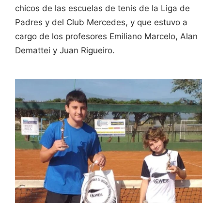
chicos de las escuelas de tenis de la Liga de
Padres y del Club Mercedes, y que estuvo a
cargo de los profesores Emiliano Marcelo, Alan
Demattei y Juan Rigueiro.