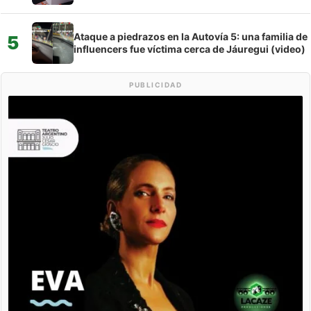
Ataque a piedrazos en la Autovía 5: una familia de
5
influencers fue víctima cerca de Jáuregui (video)
PUBLICIDAD