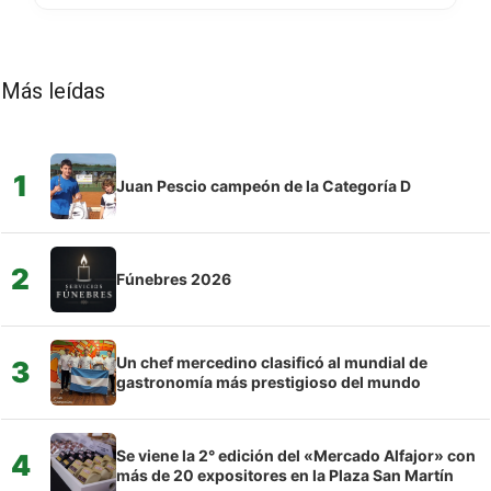
Más leídas
1
Juan Pescio campeón de la Categoría D
2
Fúnebres 2026
Un chef mercedino clasificó al mundial de
3
gastronomía más prestigioso del mundo
Se viene la 2° edición del «Mercado Alfajor» con
4
más de 20 expositores en la Plaza San Martín