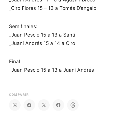
_Ciro Flores 15 – 13 a Tomás D’angelo
Semifinales:
_Juan Pescio 15 a 13 a Santi
_Juani Andrés 15 a 14 a Ciro
Final:
_Juan Pescio 15 a 13 a Juani Andrés
COMPARIR