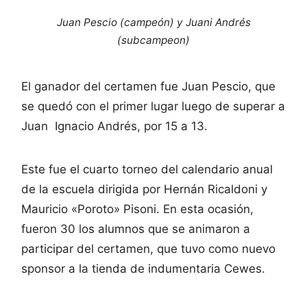
Juan Pescio (campeón) y Juani Andrés
(subcampeon)
El ganador del certamen fue Juan Pescio, que
se quedó con el primer lugar luego de superar a
Juan Ignacio Andrés, por 15 a 13.
Este fue el cuarto torneo del calendario anual
de la escuela dirigida por Hernán Ricaldoni y
Mauricio «Poroto» Pisoni. En esta ocasión,
fueron 30 los alumnos que se animaron a
participar del certamen, que tuvo como nuevo
sponsor a la tienda de indumentaria Cewes.