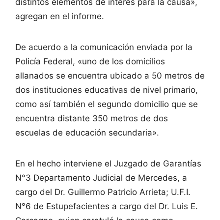
distintos elementos de interés para la causa»,
agregan en el informe.
De acuerdo a la comunicación enviada por la
Policía Federal, «uno de los domicilios
allanados se encuentra ubicado a 50 metros de
dos instituciones educativas de nivel primario,
como así también el segundo domicilio que se
encuentra distante 350 metros de dos
escuelas de educación secundaria».
En el hecho interviene el Juzgado de Garantías
N°3 Departamento Judicial de Mercedes, a
cargo del Dr. Guillermo Patricio Arrieta; U.F.I.
N°6 de Estupefacientes a cargo del Dr. Luis E.