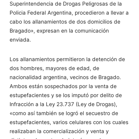
Superintendencia de Drogas Peligrosas de la
Policia Federal Argentina, procedieron a llevar a
cabo los allanamientos de dos domicilios de
Bragado», expresan en la comunicación
enviada.
Los allanamientos permitieron la detención de
dos hombres, mayores de edad, de
nacionalidad argentina, vecinos de Bragado.
Ambos están sospechados por la venta de
estupefacientes y se los imputó por delito de
Infracción a la Ley 23.737 (Ley de Drogas),
«como así también se logró el secuestro de
estupefacientes, varios celulares con los cuales
realizaban la comercialización y venta y