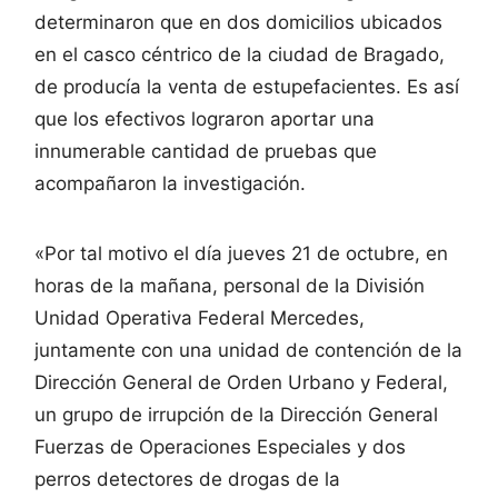
determinaron que en dos domicilios ubicados
en el casco céntrico de la ciudad de Bragado,
de producía la venta de estupefacientes. Es así
que los efectivos lograron aportar una
innumerable cantidad de pruebas que
acompañaron la investigación.
«Por tal motivo el día jueves 21 de octubre, en
horas de la mañana, personal de la División
Unidad Operativa Federal Mercedes,
juntamente con una unidad de contención de la
Dirección General de Orden Urbano y Federal,
un grupo de irrupción de la Dirección General
Fuerzas de Operaciones Especiales y dos
perros detectores de drogas de la