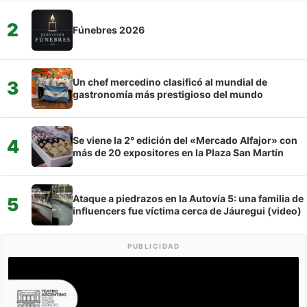
2
Fúnebres 2026
Un chef mercedino clasificó al mundial de
3
gastronomía más prestigioso del mundo
Se viene la 2° edición del «Mercado Alfajor» con
4
más de 20 expositores en la Plaza San Martín
Ataque a piedrazos en la Autovía 5: una familia de
5
influencers fue víctima cerca de Jáuregui (video)
PUBLICIDAD