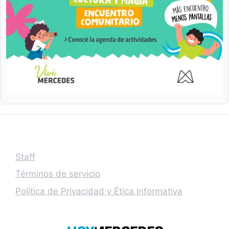
Staff
Términos de servicio
Política de Privacidad y Ética Informativa