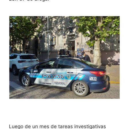
Luego de un mes de tareas investigativas