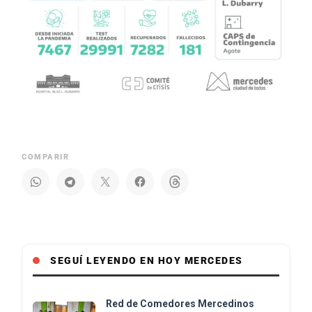
COMPARIR
SEGUÍ LEYENDO EN HOY MERCEDES
Red de Comedores Mercedinos