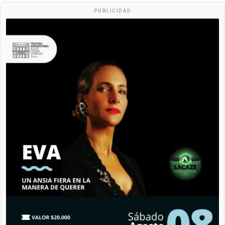
PUBLICIDAD