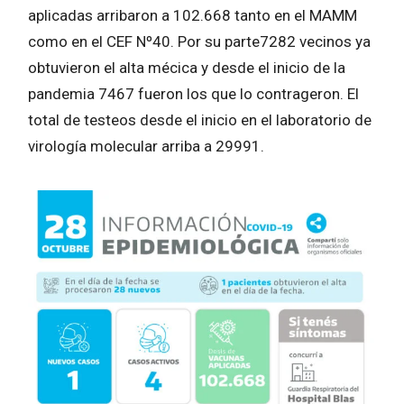
aplicadas arribaron a 102.668 tanto en el MAMM
como en el CEF Nº40. Por su parte7282 vecinos ya
obtuvieron el alta mécica y desde el inicio de la
pandemia 7467 fueron los que lo contrageron. El
total de testeos desde el inicio en el laboratorio de
virología molecular arriba a 29991.