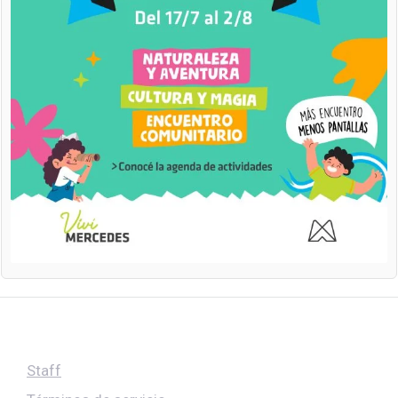
Staff