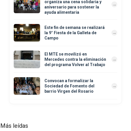
organiza una cena solidaria y
aniversario para sostener la
ayuda alimentaria
Este fin de semana se realizará
la 9° Fiesta de la Galleta de
Campo
El MTE se movilizó en
Mercedes contra la eliminación
del programa Volver al Trabajo
Convocan a formalizar la
Sociedad de Fomento del
barrio Virgen del Rosario
Más leídas