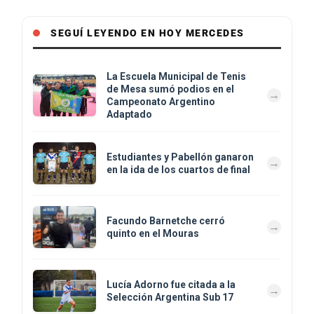
SEGUÍ LEYENDO EN HOY MERCEDES
La Escuela Municipal de Tenis
de Mesa sumó podios en el
Campeonato Argentino
Adaptado
Estudiantes y Pabellón ganaron
en la ida de los cuartos de final
Facundo Barnetche cerró
quinto en el Mouras
Lucía Adorno fue citada a la
Selección Argentina Sub 17