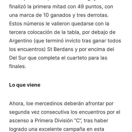
finalizó la primera mitad con 49 puntos, con
una marca de 10 ganados y tres derrotas.
Estos números le valieron quedarse con la
tercera colocación de la tabla, por debajo de
Argentino (que terminó invicto tras ganar todos
los encuentros) St Berdans y por encima del
Del Sur que completa el cuarteto para las
finales.
Lo que viene
Ahora, loe mercedinos deberán afrontar por
segunda vez consecutiva los encuentros por el
ascenso a Primera División “C”, tras haber
logrado una excelente campaña en esta