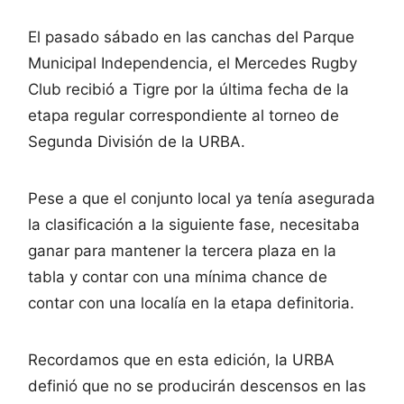
El pasado sábado en las canchas del Parque
Municipal Independencia, el Mercedes Rugby
Club recibió a Tigre por la última fecha de la
etapa regular correspondiente al torneo de
Segunda División de la URBA.
Pese a que el conjunto local ya tenía asegurada
la clasificación a la siguiente fase, necesitaba
ganar para mantener la tercera plaza en la
tabla y contar con una mínima chance de
contar con una localía en la etapa definitoria.
Recordamos que en esta edición, la URBA
definió que no se producirán descensos en las