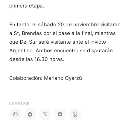
primera etapa.
En tanto, el sábado 20 de noviembre visitaran
a St, Brendas por el pase a la final, mientras
que Del Sur será visitante ante el invicto
Argentino. Ambos encuentro se disputarán
desde las 16.30 horas.
Colaboración: Mariano Oyarzú
COMPARIR