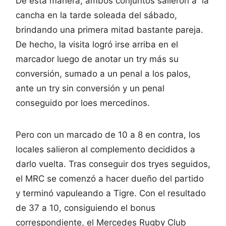
De esta manera, ambos conjuntos salieron a la
cancha en la tarde soleada del sábado,
brindando una primera mitad bastante pareja.
De hecho, la visita logró irse arriba en el
marcador luego de anotar un try más su
conversión, sumado a un penal a los palos,
ante un try sin conversión y un penal
conseguido por loes mercedinos.
Pero con un marcado de 10 a 8 en contra, los
locales salieron al complemento decididos a
darlo vuelta. Tras conseguir dos tryes seguidos,
el MRC se comenzó a hacer dueño del partido
y terminó vapuleando a Tigre. Con el resultado
de 37 a 10, consiguiendo el bonus
correspondiente, el Mercedes Rugby Club