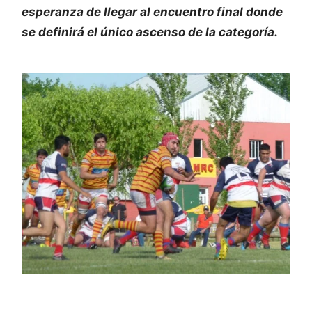
esperanza de llegar al encuentro final donde
se definirá el único ascenso de la categoría.