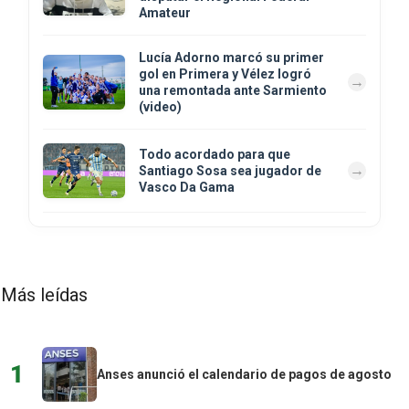
Amateur
Lucía Adorno marcó su primer
gol en Primera y Vélez logró
una remontada ante Sarmiento
(video)
Todo acordado para que
Santiago Sosa sea jugador de
Vasco Da Gama
Más leídas
1
Anses anunció el calendario de pagos de agosto