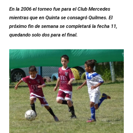
En la 2006 el torneo fue para el Club Mercedes
mientras que en Quinta se consagró Quilmes. El
próximo fin de semana se completará la fecha 11,
quedando solo dos para el final.