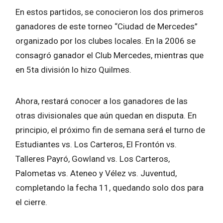
En estos partidos, se conocieron los dos primeros
ganadores de este torneo “Ciudad de Mercedes”
organizado por los clubes locales. En la 2006 se
consagró ganador el Club Mercedes, mientras que
en 5ta división lo hizo Quilmes.
Ahora, restará conocer a los ganadores de las
otras divisionales que aún quedan en disputa. En
principio, el próximo fin de semana será el turno de
Estudiantes vs. Los Carteros, El Frontón vs.
Talleres Payró, Gowland vs. Los Carteros,
Palometas vs. Ateneo y Vélez vs. Juventud,
completando la fecha 11, quedando solo dos para
el cierre.