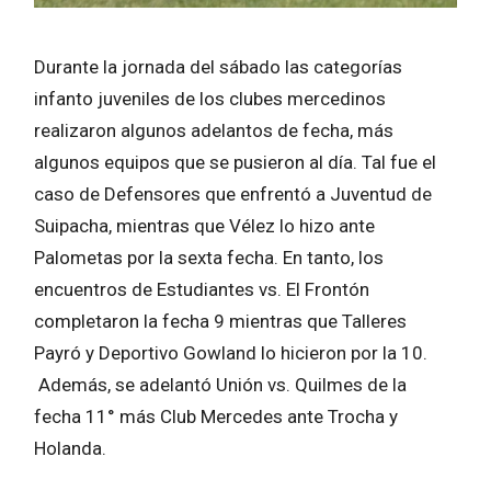
Durante la jornada del sábado las categorías
infanto juveniles de los clubes mercedinos
realizaron algunos adelantos de fecha, más
algunos equipos que se pusieron al día. Tal fue el
caso de Defensores que enfrentó a Juventud de
Suipacha, mientras que Vélez lo hizo ante
Palometas por la sexta fecha. En tanto, los
encuentros de Estudiantes vs. El Frontón
completaron la fecha 9 mientras que Talleres
Payró y Deportivo Gowland lo hicieron por la 10.
Además, se adelantó Unión vs. Quilmes de la
fecha 11° más Club Mercedes ante Trocha y
Holanda.