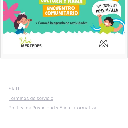
Staff
Términos de servicio
Política de Privacidad y Ética Informativa