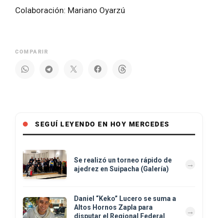
Colaboración: Mariano Oyarzú
COMPARIR
SEGUÍ LEYENDO EN HOY MERCEDES
Se realizó un torneo rápido de
ajedrez en Suipacha (Galería)
Daniel “Keko” Lucero se suma a
Altos Hornos Zapla para
disputar el Regional Federal