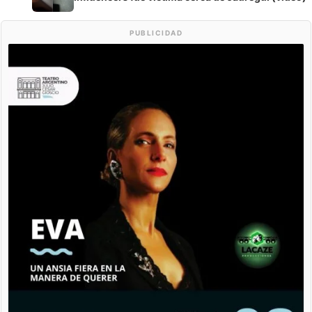
PUBLICIDAD