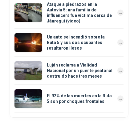
Ataque a piedrazos en la
Autovía 5: una familia de
influencers fue víctima cerca de
Jáuregui (video)
Un auto se incendió sobre la
Ruta 5 y sus dos ocupantes
resultaron ilesos
Luján reclama a Vialidad
Nacional por un puente peatonal
destruido hace tres meses
El 92% de las muertes en la Ruta
5 son por choques frontales