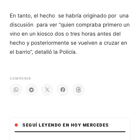
En tanto, el hecho se habría originado por una
discusión para ver “quien compraba primero un
vino en un kiosco dos o tres horas antes del
hecho y posteriormente se vuelven a cruzar en
el barrio”, detalló la Policía.
COMPARIR
SEGUÍ LEYENDO EN HOY MERCEDES