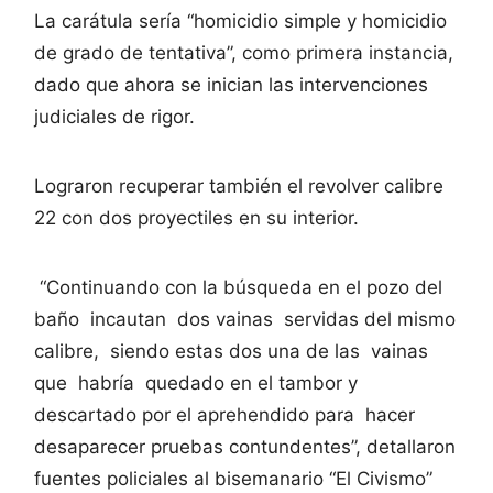
La carátula sería “homicidio simple y homicidio
de grado de tentativa”, como primera instancia,
dado que ahora se inician las intervenciones
judiciales de rigor.
Lograron recuperar también el revolver calibre
22 con dos proyectiles en su interior.
“Continuando con la búsqueda en el pozo del
baño incautan dos vainas servidas del mismo
calibre, siendo estas dos una de las vainas
que habría quedado en el tambor y
descartado por el aprehendido para hacer
desaparecer pruebas contundentes”, detallaron
fuentes policiales al bisemanario “El Civismo”