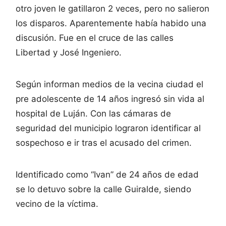
otro joven le gatillaron 2 veces, pero no salieron
los disparos. Aparentemente había habido una
discusión. Fue en el cruce de las calles
Libertad y José Ingeniero.
Según informan medios de la vecina ciudad el
pre adolescente de 14 años ingresó sin vida al
hospital de Luján. Con las cámaras de
seguridad del municipio lograron identificar al
sospechoso e ir tras el acusado del crimen.
Identificado como “Ivan” de 24 años de edad
se lo detuvo sobre la calle Guiralde, siendo
vecino de la víctima.