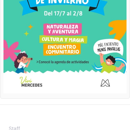
Staff