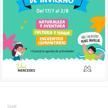
Staff