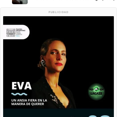
PUBLICIDAD