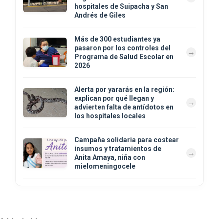
hospitales de Suipacha y San
Andrés de Giles
Más de 300 estudiantes ya
pasaron por los controles del
Programa de Salud Escolar en
2026
Alerta por yararás en la región:
explican por qué llegan y
advierten falta de antídotos en
los hospitales locales
Campaña solidaria para costear
insumos y tratamientos de
Anita Amaya, niña con
mielomeningocele