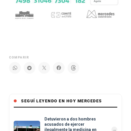
COMPARIR
SEGUÍ LEYENDO EN HOY MERCEDES
Detuvieron a dos hombres
acusados de ejercer
ilegalmente la medicina en