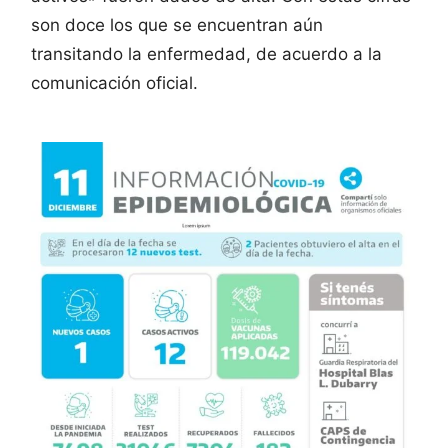
son doce los que se encuentran aún
transitando la enfermedad, de acuerdo a la
comunicación oficial.