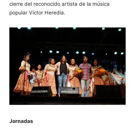
cierre del reconocido artista de la música
popular Víctor Heredia.
Jornadas