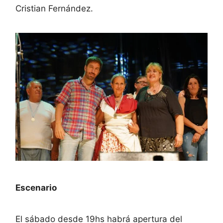
Cristian Fernández.
Escenario
El sábado desde 19hs habrá apertura del