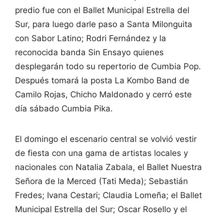
predio fue con el Ballet Municipal Estrella del
Sur, para luego darle paso a Santa Milonguita
con Sabor Latino; Rodri Fernández y la
reconocida banda Sin Ensayo quienes
desplegarán todo su repertorio de Cumbia Pop.
Después tomará la posta La Kombo Band de
Camilo Rojas, Chicho Maldonado y cerró este
día sábado Cumbia Pika.
El domingo el escenario central se volvió vestir
de fiesta con una gama de artistas locales y
nacionales con Natalia Zabala, el Ballet Nuestra
Señora de la Merced (Tati Meda); Sebastián
Fredes; Ivana Cestari; Claudia Lomeña; el Ballet
Municipal Estrella del Sur; Oscar Rosello y el