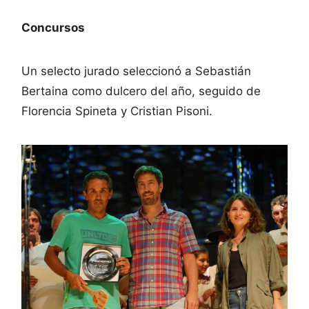
Concursos
Un selecto jurado seleccionó a Sebastián
Bertaina como dulcero del año, seguido de
Florencia Spineta y Cristian Pisoni.