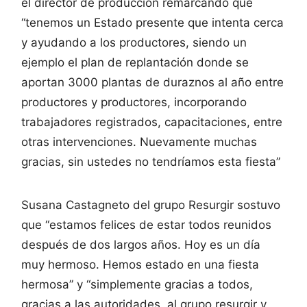
el director de producción remarcando que
“tenemos un Estado presente que intenta cerca
y ayudando a los productores, siendo un
ejemplo el plan de replantación donde se
aportan 3000 plantas de duraznos al año entre
productores y productores, incorporando
trabajadores registrados, capacitaciones, entre
otras intervenciones. Nuevamente muchas
gracias, sin ustedes no tendríamos esta fiesta”
Susana Castagneto del grupo Resurgir sostuvo
que “estamos felices de estar todos reunidos
después de dos largos años. Hoy es un día
muy hermoso. Hemos estado en una fiesta
hermosa” y “simplemente gracias a todos,
gracias a las autoridades, al grupo resurgir y