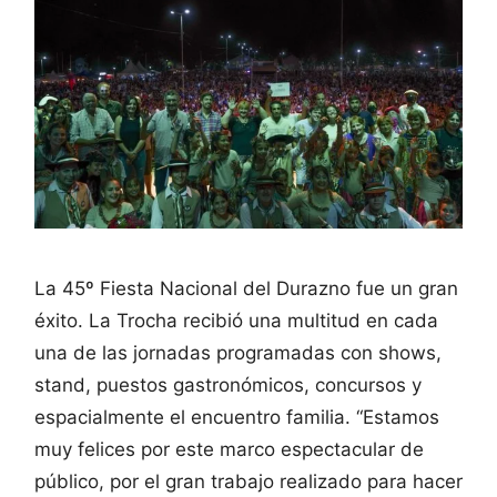
La 45º Fiesta Nacional del Durazno fue un gran
éxito. La Trocha recibió una multitud en cada
una de las jornadas programadas con shows,
stand, puestos gastronómicos, concursos y
espacialmente el encuentro familia. “Estamos
muy felices por este marco espectacular de
público, por el gran trabajo realizado para hacer