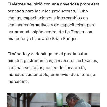
El viernes se inició con una novedosa propuesta
pensada para las y los productores. Hubo
charlas, capacitaciones e intercambios en
seminarios formativos y de capacitación, para
cerrar en el galpón central de La Trocha con
una peña y el show de Brian Barigosi.
El sábado y el domingo en el predio hubo
puestos gastronómicos, cerveceros, artesanos,
cantinas solidarias, paseo del jacarandá,
mercado sustentable, promoviendo el trabajo
mercedino.