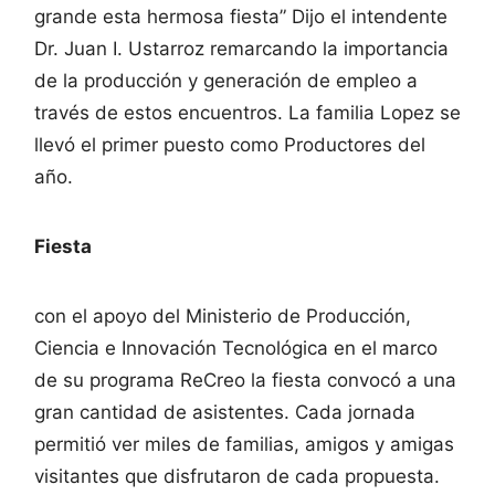
grande esta hermosa fiesta” Dijo el intendente
Dr. Juan I. Ustarroz remarcando la importancia
de la producción y generación de empleo a
través de estos encuentros. La familia Lopez se
llevó el primer puesto como Productores del
año.
Fiesta
con el apoyo del Ministerio de Producción,
Ciencia e Innovación Tecnológica en el marco
de su programa ReCreo la fiesta convocó a una
gran cantidad de asistentes. Cada jornada
permitió ver miles de familias, amigos y amigas
visitantes que disfrutaron de cada propuesta.