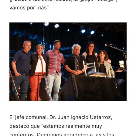
vamos por más”
El jefe comunal, Dr. Juan Ignacio Ustarroz,
destacó que “estamos realmente muy
contentos. Queremos agradecer a las y los