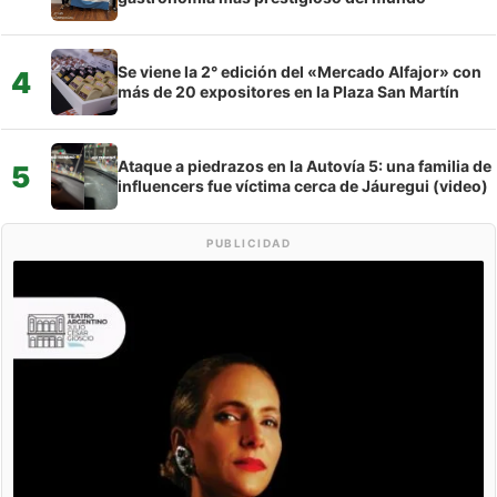
Se viene la 2° edición del «Mercado Alfajor» con
4
más de 20 expositores en la Plaza San Martín
Ataque a piedrazos en la Autovía 5: una familia de
5
influencers fue víctima cerca de Jáuregui (video)
PUBLICIDAD