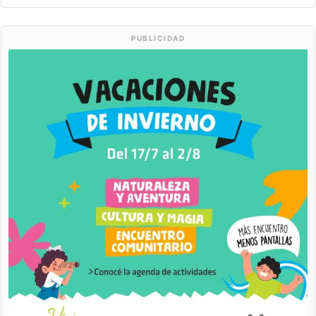
PUBLICIDAD