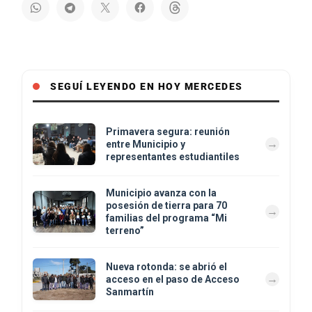
SEGUÍ LEYENDO EN HOY MERCEDES
Primavera segura: reunión
entre Municipio y
representantes estudiantiles
Municipio avanza con la
posesión de tierra para 70
familias del programa “Mi
terreno”
Nueva rotonda: se abrió el
acceso en el paso de Acceso
Sanmartín