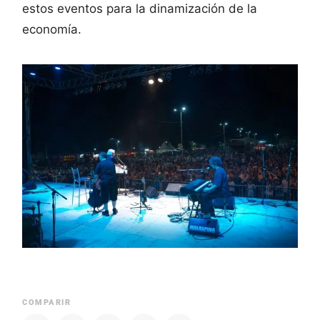
estos eventos para la dinamización de la
economía.
COMPARIR