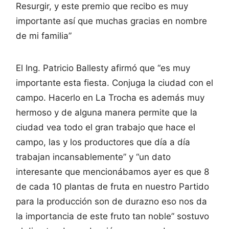
Resurgir, y este premio que recibo es muy
importante así que muchas gracias en nombre
de mi familia”
El Ing. Patricio Ballesty afirmó que “es muy
importante esta fiesta. Conjuga la ciudad con el
campo. Hacerlo en La Trocha es además muy
hermoso y de alguna manera permite que la
ciudad vea todo el gran trabajo que hace el
campo, las y los productores que día a día
trabajan incansablemente” y “un dato
interesante que mencionábamos ayer es que 8
de cada 10 plantas de fruta en nuestro Partido
para la producción son de durazno eso nos da
la importancia de este fruto tan noble” sostuvo