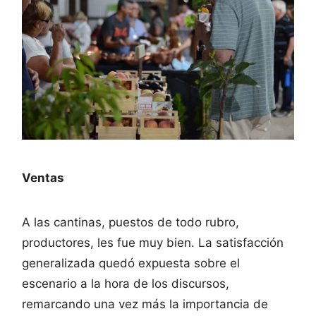
Ventas
A las cantinas, puestos de todo rubro,
productores, les fue muy bien. La satisfacción
generalizada quedó expuesta sobre el
escenario a la hora de los discursos,
remarcando una vez más la importancia de