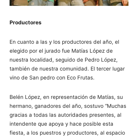
Productores
En cuanto a las y los productores del año, el
elegido por el jurado fue Matías López de
nuestra localidad, seguido de Pedro López,
también de nuestra comunidad. El tercer lugar
vino de San pedro con Eco Frutas.
Belén López, en representación de Matías, su
hermano, ganadores del año, sostuvo “Muchas
gracias a todas las autoridades presentes, al
intendente que apoya y hace posible esta
fiesta, a los puestros y productores, al espacio