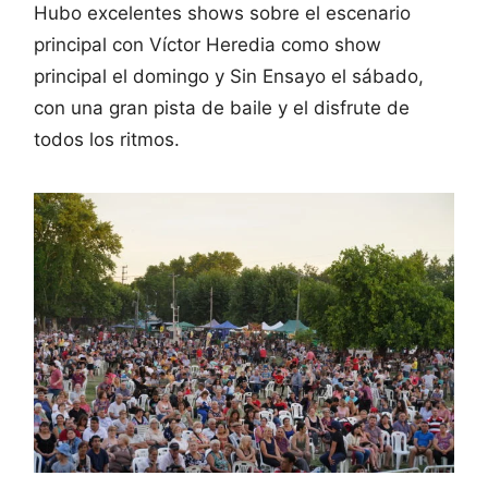
Hubo excelentes shows sobre el escenario
principal con Víctor Heredia como show
principal el domingo y Sin Ensayo el sábado,
con una gran pista de baile y el disfrute de
todos los ritmos.