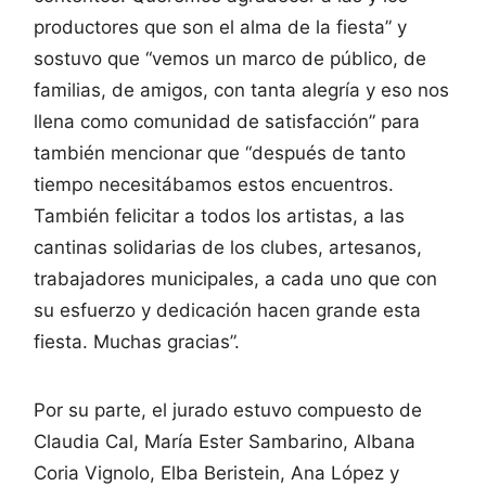
productores que son el alma de la fiesta” y
sostuvo que “vemos un marco de público, de
familias, de amigos, con tanta alegría y eso nos
llena como comunidad de satisfacción” para
también mencionar que “después de tanto
tiempo necesitábamos estos encuentros.
También felicitar a todos los artistas, a las
cantinas solidarias de los clubes, artesanos,
trabajadores municipales, a cada uno que con
su esfuerzo y dedicación hacen grande esta
fiesta. Muchas gracias”.
Por su parte, el jurado estuvo compuesto de
Claudia Cal, María Ester Sambarino, Albana
Coria Vignolo, Elba Beristein, Ana López y