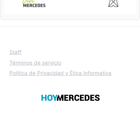
Staff
Términos de servicio
Política de Privacidad y Ética Informativa