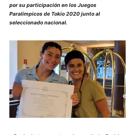
por su participación en los Juegos
Paralímpicos de Tokio 2020 junto al
seleccionado nacional.