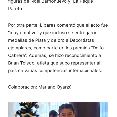
figuras de Noel Barrionuevo y “La Peque”
Pareto.
Por otra parte, Libares comentó que el acto fue
“muy emotivo” y que incluso se entregaron
medallas de Plata y de oro a Deportistas
ejemplares, como parte de los premios “Delfo
Cabrera”. Además, se hizo reconocimiento a
Brian Toledo, atleta que supo representar al
país en varias competencias internacionales.
Colaboración: Mariano Oyarzú