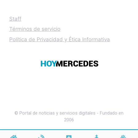
Staff
Términos de servicio
Política de Privacidad y Ética Informativa
© Portal de noticias y servicios digitales - Fundado en
2006