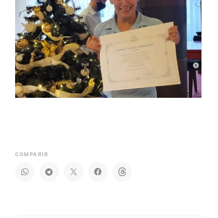
COMPARIR