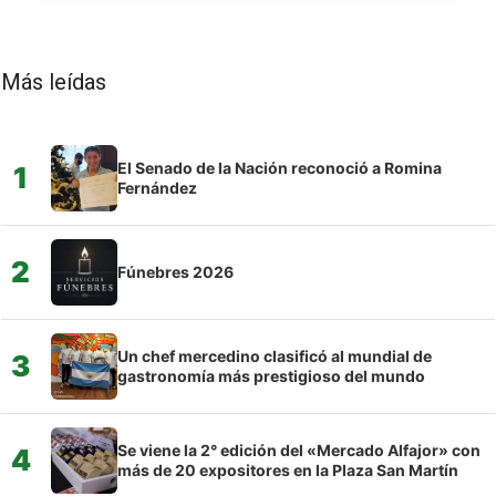
Más leídas
El Senado de la Nación reconoció a Romina
1
Fernández
2
Fúnebres 2026
Un chef mercedino clasificó al mundial de
3
gastronomía más prestigioso del mundo
Se viene la 2° edición del «Mercado Alfajor» con
4
más de 20 expositores en la Plaza San Martín