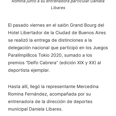
Romina junto a su entrenadora particular Daniela
Libares
El pasado viernes en el salón Grand Bourg del
Hotel Libertador de la Ciudad de Buenos Aires
se realizó la entrega de distinciones a la
delegación nacional que participó en los Juegos
Paralímpi8cos Tokio 2020, sumado a los
premios “Delfo Cabrera” (edición XIX y XX) al
deportista ejemplar.
Hasta allí, llegó la representante Mercedina
Romina Fernández, acompañada por su
entrenadora de la dirección de deportes
municipal Daniela Libares.