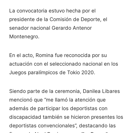
La convocatoria estuvo hecha por el
presidente de la Comisión de Deporte, el
senador nacional Gerardo Antenor
Montenegro.
En el acto, Romina fue reconocida por su
actuación con el seleccionado nacional en los
Juegos paralímpicos de Tokio 2020.
Siendo parte de la ceremonia, Danilea Libares
mencionó que “me llamó la atención que
además de participar los deportistas con
discapacidad también se hicieron presentes los
deportistas convencionales”, destacando las