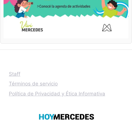
Staff
Términos de servicio
Política de Privacidad y Ética Informativa