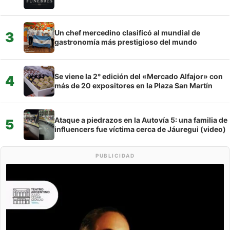
Un chef mercedino clasificó al mundial de
3
gastronomía más prestigioso del mundo
Se viene la 2° edición del «Mercado Alfajor» con
4
más de 20 expositores en la Plaza San Martín
Ataque a piedrazos en la Autovía 5: una familia de
5
influencers fue víctima cerca de Jáuregui (video)
PUBLICIDAD