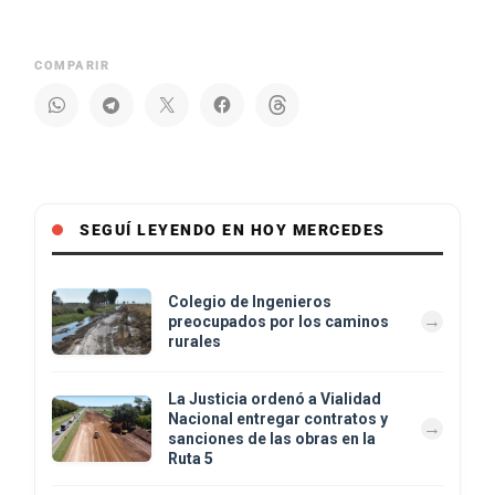
COMPARIR
SEGUÍ LEYENDO EN HOY MERCEDES
Colegio de Ingenieros
preocupados por los caminos
rurales
La Justicia ordenó a Vialidad
Nacional entregar contratos y
sanciones de las obras en la
Ruta 5