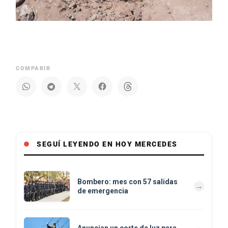
COMPARIR
SEGUÍ LEYENDO EN HOY MERCEDES
Bombero: mes con 57 salidas
de emergencia