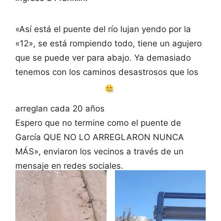
«Así está el puente del río lujan yendo por la
«12», se está rompiendo todo, tiene un agujero
que se puede ver para abajo. Ya demasiado
tenemos con los caminos desastrosos que los
arreglan cada 20 años
Espero que no termine como el puente de
García QUE NO LO ARREGLARON NUNCA
MÁS», enviaron los vecinos a través de un
mensaje en redes sociales.