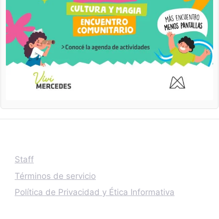
Staff
Términos de servicio
Política de Privacidad y Ética Informativa