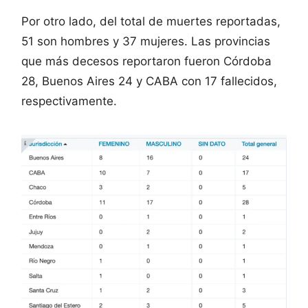
Por otro lado, del total de muertes reportadas,
51 son hombres y 37 mujeres. Las provincias
que más decesos reportaron fueron Córdoba
28, Buenos Aires 24 y CABA con 17 fallecidos,
respectivamente.