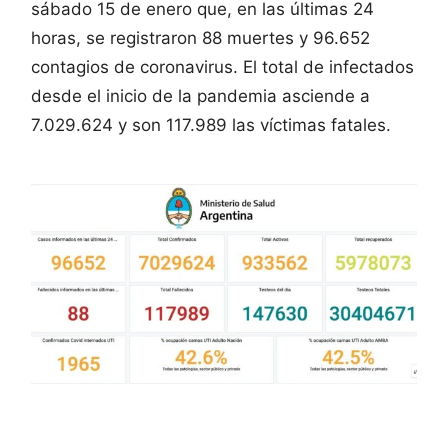
sábado 15 de enero que, en las últimas 24
horas, se registraron 88 muertes y 96.652
contagios de coronavirus. El total de infectados
desde el inicio de la pandemia asciende a
7.029.624 y son 117.989 las víctimas fatales.