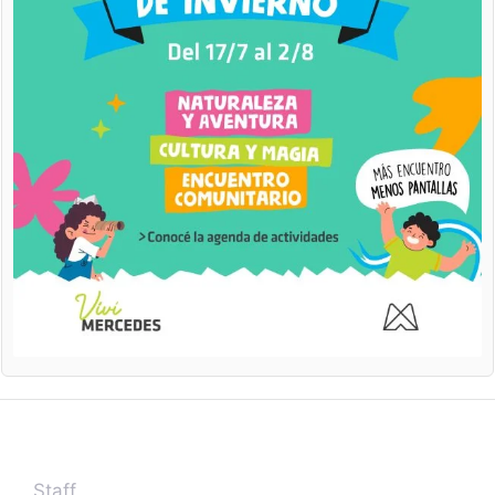
Staff