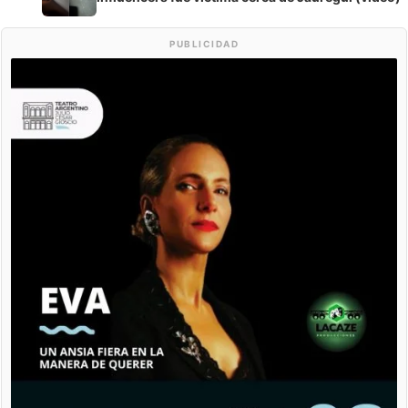
PUBLICIDAD