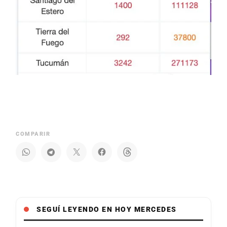
COMPARIR
SEGUÍ LEYENDO EN HOY MERCEDES