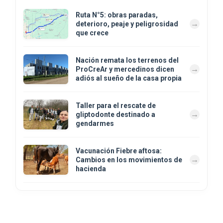
Ruta N°5: obras paradas,
deterioro, peaje y peligrosidad
que crece
Nación remata los terrenos del
ProCreAr y mercedinos dicen
adiós al sueño de la casa propia
Taller para el rescate de
gliptodonte destinado a
gendarmes
Vacunación Fiebre aftosa:
Cambios en los movimientos de
hacienda