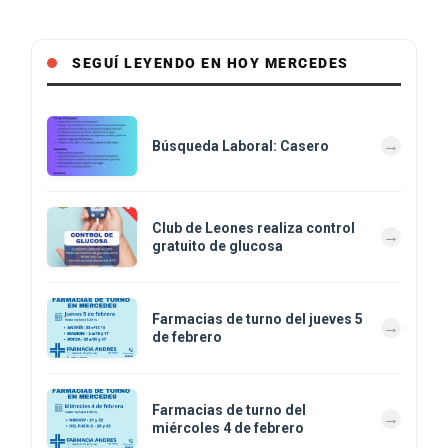
SEGUÍ LEYENDO EN HOY MERCEDES
Búsqueda Laboral: Casero
Club de Leones realiza control
gratuito de glucosa
Farmacias de turno del jueves 5
de febrero
Farmacias de turno del
miércoles 4 de febrero