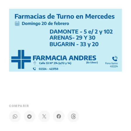
COMPARIR