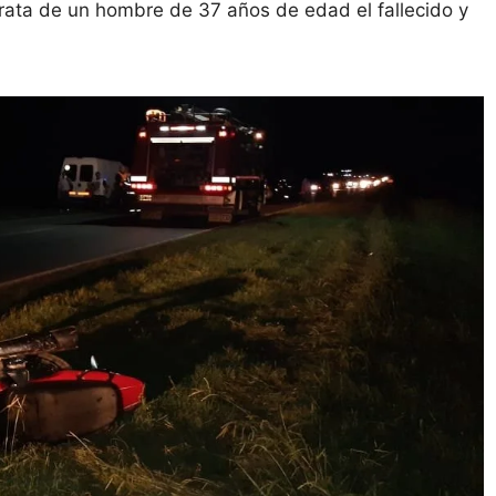
trata de un hombre de 37 años de edad el fallecido y