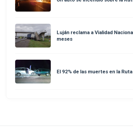
Luján reclama a Vialidad Nacion
meses
El 92% de las muertes en la Rut