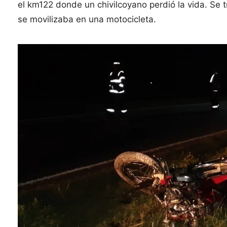
el km122 donde un chivilcoyano perdió la vida. Se 
se movilizaba en una motocicleta.