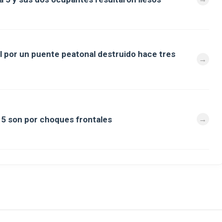
al por un puente peatonal destruido hace tres
a 5 son por choques frontales