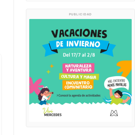
PUBLICIDAD