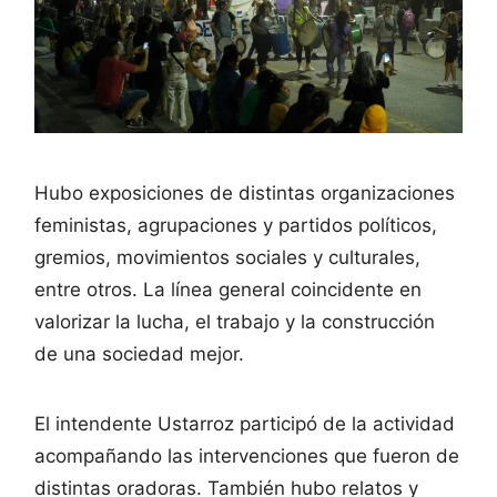
Hubo exposiciones de distintas organizaciones
feministas, agrupaciones y partidos políticos,
gremios, movimientos sociales y culturales,
entre otros. La línea general coincidente en
valorizar la lucha, el trabajo y la construcción
de una sociedad mejor.
El intendente Ustarroz participó de la actividad
acompañando las intervenciones que fueron de
distintas oradoras. También hubo relatos y