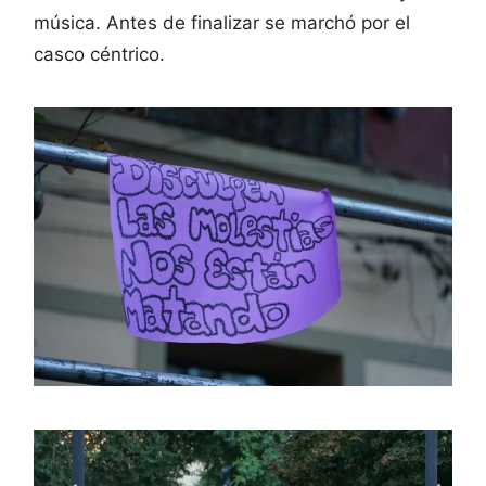
música. Antes de finalizar se marchó por el
casco céntrico.