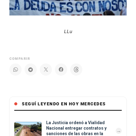
LLu
COMPARIR
SEGUÍ LEYENDO EN HOY MERCEDES
La Justicia ordenó a Vialidad
Nacional entregar contratos y
sanciones de las obras en la