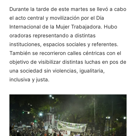
Durante la tarde de este martes se llevó a cabo
el acto central y movilización por el Día
Internacional de la Mujer Trabajadora. Hubo
oradoras representando a distintas
instituciones, espacios sociales y referentes.
También se recorrieron calles céntricas con el
objetivo de visibilizar distintas luchas en pos de
una sociedad sin violencias, igualitaria,
inclusiva y justa.