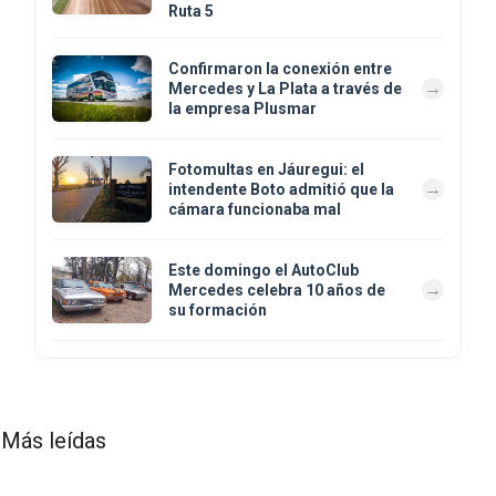
Ruta 5
Confirmaron la conexión entre
Mercedes y La Plata a través de
la empresa Plusmar
Fotomultas en Jáuregui: el
intendente Boto admitió que la
cámara funcionaba mal
Este domingo el AutoClub
Mercedes celebra 10 años de
su formación
Más leídas