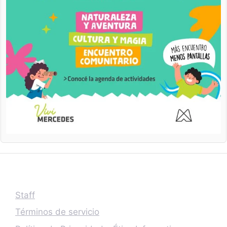
Staff
Términos de servicio