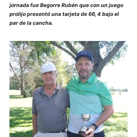
jornada fue Begorre Rubén que con un juego
prolijo presentó una tarjeta de 66, 4 bajo el
par de la cancha.