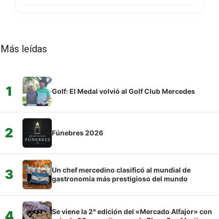
Más leídas
1
Golf: El Medal volvió al Golf Club Mercedes
2
Fúnebres 2026
Un chef mercedino clasificó al mundial de
3
gastronomía más prestigioso del mundo
Se viene la 2° edición del «Mercado Alfajor» con
4