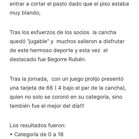
entrar a cortar el pasto dado que el piso estaba
muy blando,
Tras los esfuerzos de los socios la cancha
quedó “jugable” y muchos salieron a disfrutar
de este hermoso deporte y esta vez el
destacado fue Begorre Rubén.
Tras la jornada, con un juego prolijo presentó
una tarjeta de 66 ( 4 bajo el par de la cancha),
quien no solo se coronó en su categoría, sino
también fue el mejor del día!!!
Los resultados fueron:
• Categoría de 0 a 18