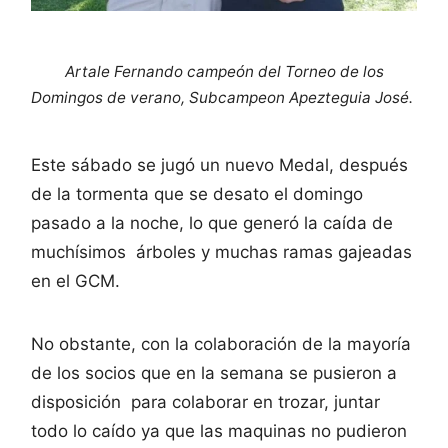
Artale Fernando campeón del Torneo de los
Domingos de verano, Subcampeon Apezteguia José.
Este sábado se jugó un nuevo Medal, después
de la tormenta que se desato el domingo
pasado a la noche, lo que generó la caída de
muchísimos árboles y muchas ramas gajeadas
en el GCM.
No obstante, con la colaboración de la mayoría
de los socios que en la semana se pusieron a
disposición para colaborar en trozar, juntar
todo lo caído ya que las maquinas no pudieron