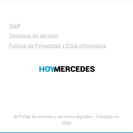
Staff
Términos de servicio
Política de Privacidad y Ética Informativa
© Portal de noticias y servicios digitales - Fundado en
2006