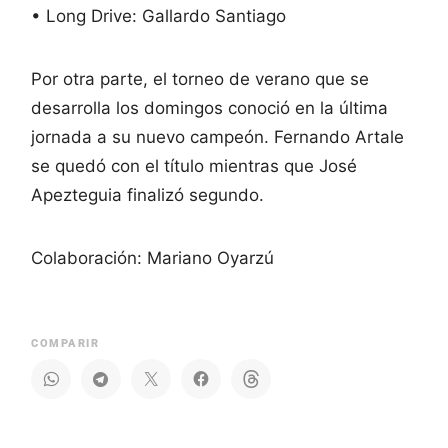
• Long Drive: Gallardo Santiago
Por otra parte, el torneo de verano que se
desarrolla los domingos conoció en la última
jornada a su nuevo campeón. Fernando Artale
se quedó con el título mientras que José
Apezteguia finalizó segundo.
Colaboración: Mariano Oyarzú
COMPARIR