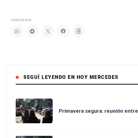
COMPARIR
SEGUÍ LEYENDO EN HOY MERCEDES
Primavera segura: reunión entre