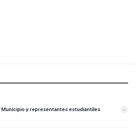
 Municipio y representantes estudiantiles