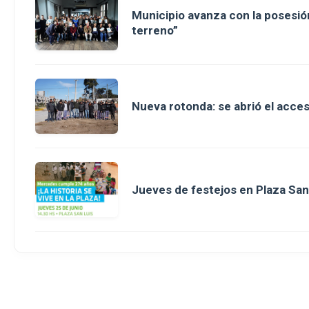
Municipio avanza con la posesión
terreno”
Nueva rotonda: se abrió el acce
Jueves de festejos en Plaza San 