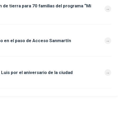
 de tierra para 70 familias del programa “Mi
so en el paso de Acceso Sanmartín
Luis por el aniversario de la ciudad