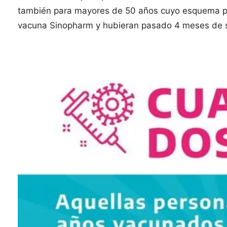
también para mayores de 50 años cuyo esquema pri
vacuna Sinopharm y hubieran pasado 4 meses de s