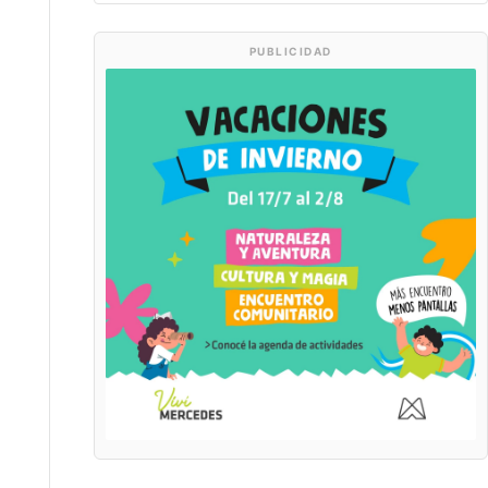
PUBLICIDAD