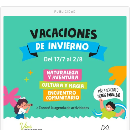
PUBLICIDAD