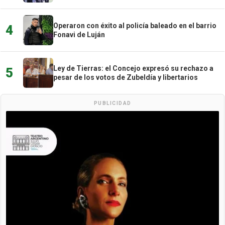
Operaron con éxito al policía baleado en el barrio
4
Fonavi de Luján
Ley de Tierras: el Concejo expresó su rechazo a
5
pesar de los votos de Zubeldía y libertarios
PUBLICIDAD