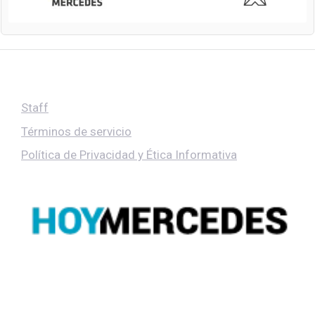
Staff
Términos de servicio
Política de Privacidad y Ética Informativa