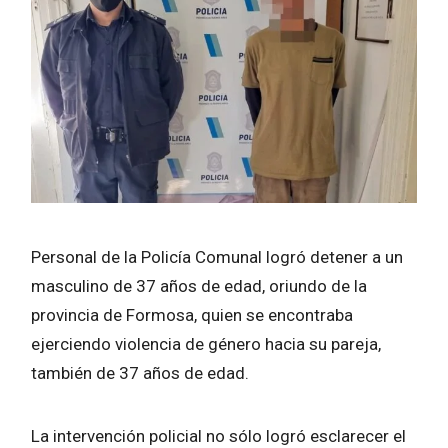
Personal de la Policía Comunal logró detener a un
masculino de 37 años de edad, oriundo de la
provincia de Formosa, quien se encontraba
ejerciendo violencia de género hacia su pareja,
también de 37 años de edad.
La intervención policial no sólo logró esclarecer el