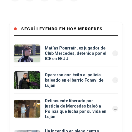
SEGUÍ LEYENDO EN HOY MERCEDES
Matías Pourraín, ex jugador de
Club Mercedes, detenido por el
ICE en EEUU
Operaron con éxito al policía
baleado en el barrio Fonavi de
Luján
Delincuente liberado por
justicia de Mercedes baleó a
Policía que lucha por su vida en
Luján
Un incendio en pleno centro