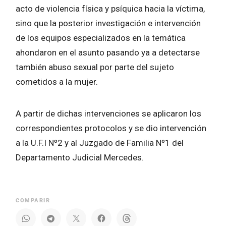
acto de violencia física y psíquica hacia la víctima,
sino que la posterior investigación e intervención
de los equipos especializados en la temática
ahondaron en el asunto pasando ya a detectarse
también abuso sexual por parte del sujeto
cometidos a la mujer.
A partir de dichas intervenciones se aplicaron los
correspondientes protocolos y se dio intervención
a la U.F.I Nº2 y al Juzgado de Familia Nº1 del
Departamento Judicial Mercedes.
COMPARIR