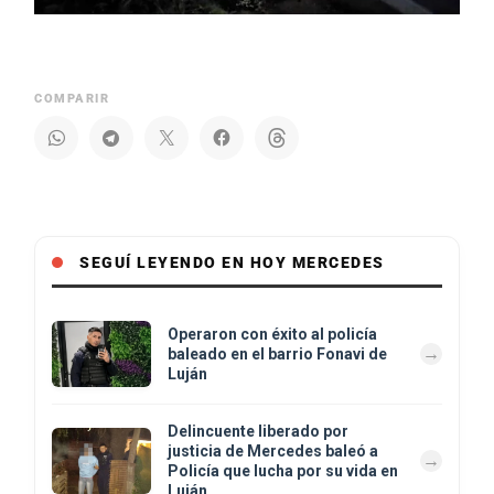
COMPARIR
SEGUÍ LEYENDO EN HOY MERCEDES
Operaron con éxito al policía
baleado en el barrio Fonavi de
Luján
Delincuente liberado por
justicia de Mercedes baleó a
Policía que lucha por su vida en
Luján