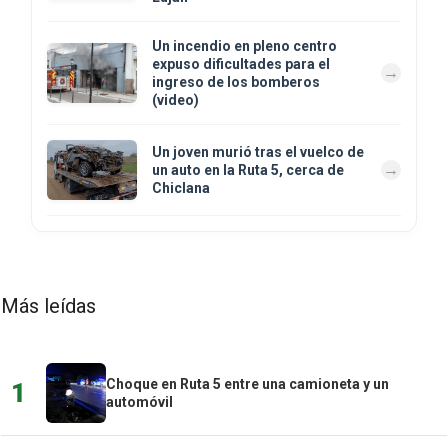
Un incendio en pleno centro
expuso dificultades para el
ingreso de los bomberos
(video)
Un joven murió tras el vuelco de
un auto en la Ruta 5, cerca de
Chiclana
Más leídas
Choque en Ruta 5 entre una camioneta y un
1
automóvil