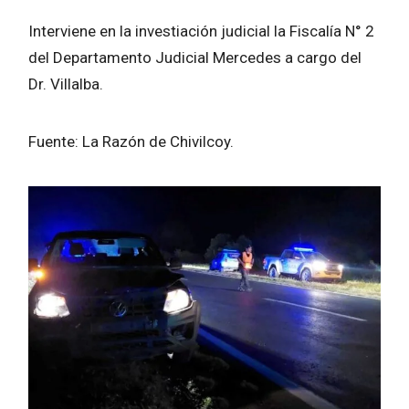
Interviene en la investiación judicial la Fiscalía N° 2
del Departamento Judicial Mercedes a cargo del
Dr. Villalba.
Fuente: La Razón de Chivilcoy.