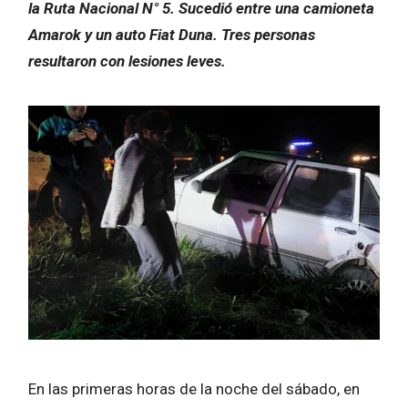
la Ruta Nacional N° 5. Sucedió entre una camioneta
Amarok y un auto Fiat Duna. Tres personas
resultaron con lesiones leves.
En las primeras horas de la noche del sábado, en