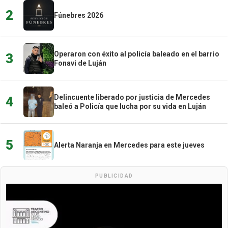
2
Fúnebres 2026
Operaron con éxito al policía baleado en el barrio
3
Fonavi de Luján
Delincuente liberado por justicia de Mercedes
4
baleó a Policía que lucha por su vida en Luján
5
Alerta Naranja en Mercedes para este jueves
PUBLICIDAD