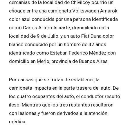
cercanías de la localidad de Chivilcoy ocurrió un
choque entre una camioneta Volkswagen Amarok
color azul conducida por una persona identificada
como Carlos Arturo Inciarte, domiciliado en la
localidad de 9 de Julio, y un auto Fiat Duna color
blanco conducido por un hombre de 42 años
identificado como Esteban Federico Méndez con
domicilio en Merlo, provincia de Buenos Aires.
Por causas que se tratan de establecer, la
camioneta impacta en la parte trasera del auto. De
los cuatro ocupantes del auto, el conductor resultó
ileso. Mientras que los tres restantes resultaron
con lesiones y fueron derivados a la atención
médica.