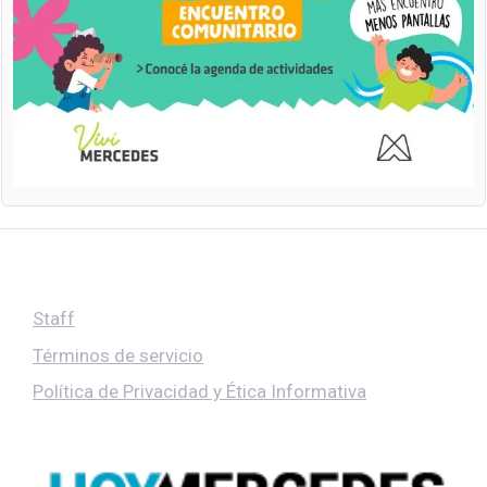
Staff
Términos de servicio
Política de Privacidad y Ética Informativa