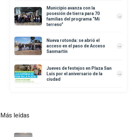
Municipio avanza con la
posesión de tierra para 70
familias del programa “Mi
terreno”
Nueva rotonda: se abrió el
acceso en el paso de Acceso
Sanmartín
Jueves de festejos en Plaza San
Luis por el aniversario de la
ciudad
Más leídas