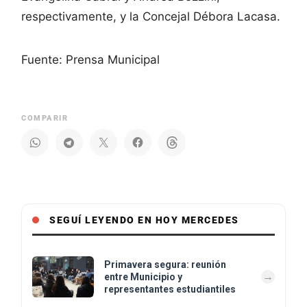
respectivamente, y la Concejal Débora Lacasa.
Fuente: Prensa Municipal
COMPARIR
SEGUÍ LEYENDO EN HOY MERCEDES
Primavera segura: reunión
entre Municipio y
representantes estudiantiles