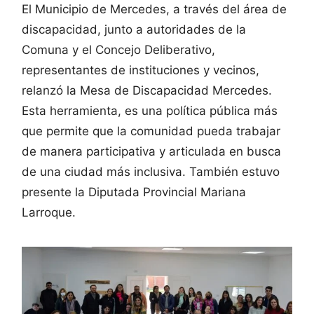
El Municipio de Mercedes, a través del área de
discapacidad, junto a autoridades de la
Comuna y el Concejo Deliberativo,
representantes de instituciones y vecinos,
relanzó la Mesa de Discapacidad Mercedes.
Esta herramienta, es una política pública más
que permite que la comunidad pueda trabajar
de manera participativa y articulada en busca
de una ciudad más inclusiva. También estuvo
presente la Diputada Provincial Mariana
Larroque.