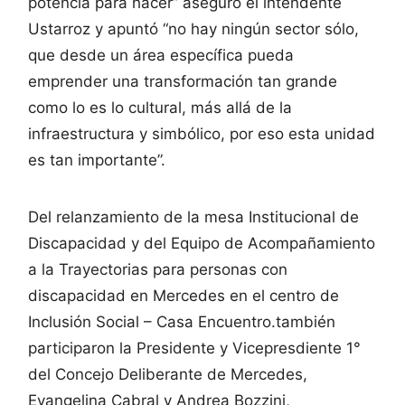
potencia para hacer” aseguró el intendente
Ustarroz y apuntó “no hay ningún sector sólo,
que desde un área específica pueda
emprender una transformación tan grande
como lo es lo cultural, más allá de la
infraestructura y simbólico, por eso esta unidad
es tan importante”.
Del relanzamiento de la mesa Institucional de
Discapacidad y del Equipo de Acompañamiento
a la Trayectorias para personas con
discapacidad en Mercedes en el centro de
Inclusión Social – Casa Encuentro.también
participaron la Presidente y Vicepresdiente 1°
del Concejo Deliberante de Mercedes,
Evangelina Cabral y Andrea Bozzini,