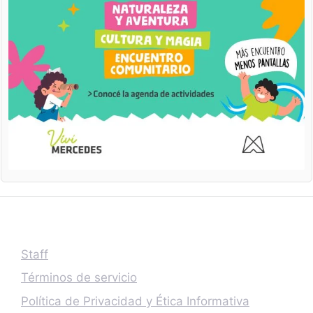
Staff
Términos de servicio
Política de Privacidad y Ética Informativa