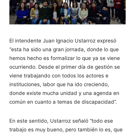
El intendente Juan Ignacio Ustarroz expresó
“esta ha sido una gran jornada, donde lo que
hemos hecho es formalizar lo que ya se viene
ocurriendo. Desde el primer día de gestión se
viene trabajando con todos los actores e
instituciones, labor que ha ido creciendo,
donde existe mucha unidad y una agenda en
común en cuanto a temas de discapacidad”.
En este sentido, Ustarroz señaló “todo ese
trabajo es muy bueno, pero también lo es, que