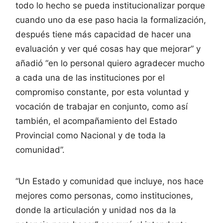
todo lo hecho se pueda institucionalizar porque
cuando uno da ese paso hacia la formalización,
después tiene más capacidad de hacer una
evaluación y ver qué cosas hay que mejorar” y
añadió “en lo personal quiero agradecer mucho
a cada una de las instituciones por el
compromiso constante, por esta voluntad y
vocación de trabajar en conjunto, como así
también, el acompañamiento del Estado
Provincial como Nacional y de toda la
comunidad”.
“Un Estado y comunidad que incluye, nos hace
mejores como personas, como instituciones,
donde la articulación y unidad nos da la