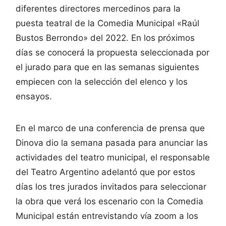
diferentes directores mercedinos para la
puesta teatral de la Comedia Municipal «Raúl
Bustos Berrondo» del 2022. En los próximos
días se conocerá la propuesta seleccionada por
el jurado para que en las semanas siguientes
empiecen con la selección del elenco y los
ensayos.
En el marco de una conferencia de prensa que
Dinova dio la semana pasada para anunciar las
actividades del teatro municipal, el responsable
del Teatro Argentino adelantó que por estos
días los tres jurados invitados para seleccionar
la obra que verá los escenario con la Comedia
Municipal están entrevistando vía zoom a los