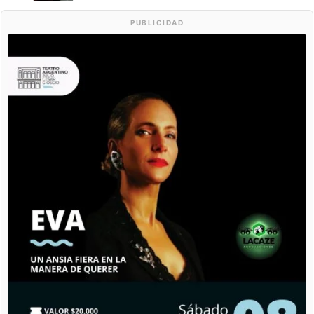
PUBLICIDAD