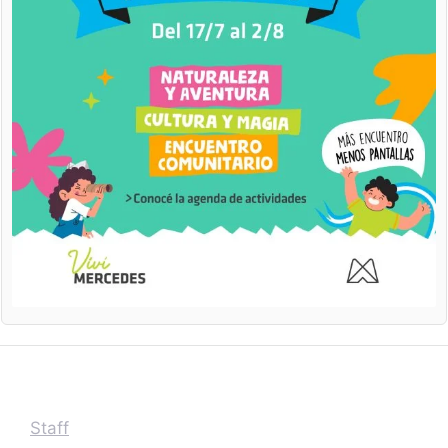
Staff