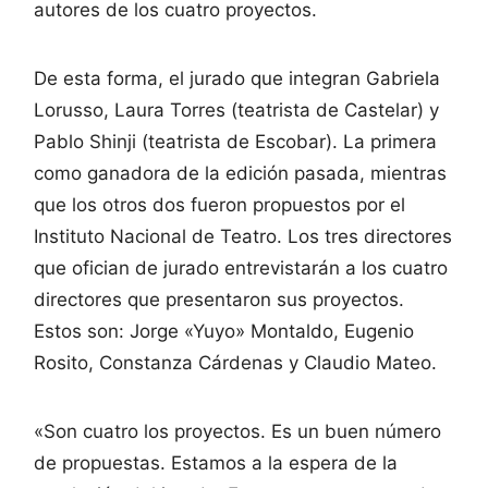
autores de los cuatro proyectos.
De esta forma, el jurado que integran Gabriela
Lorusso, Laura Torres (teatrista de Castelar) y
Pablo Shinji (teatrista de Escobar). La primera
como ganadora de la edición pasada, mientras
que los otros dos fueron propuestos por el
Instituto Nacional de Teatro. Los tres directores
que ofician de jurado entrevistarán a los cuatro
directores que presentaron sus proyectos.
Estos son: Jorge «Yuyo» Montaldo, Eugenio
Rosito, Constanza Cárdenas y Claudio Mateo.
«Son cuatro los proyectos. Es un buen número
de propuestas. Estamos a la espera de la