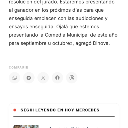
resolución del jurado. Estaremos presentando
al ganador en los próximos días para que
enseguida empiecen con las audiociones y
ensayos enseguida. Ojalá que estemos
presentando la Comedia Municipal de este año
para septiembre u octubre», agregó Dinova.
COMPARIR
SEGUÍ LEYENDO EN HOY MERCEDES