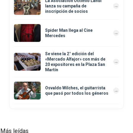
La Asociación Octimio Landi
lanza su campaña de
inscripción de socios
Spider Man llega al Cine
Mercedes
Se viene la 2° edición del
«Mercado Alfajor» con más de
20 expositores en la Plaza San
Martín
Osvaldo Wilches, el guitarrista
que pasó por todos los géneros
Más leídas