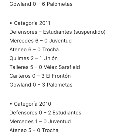
Gowland 0 – 6 Palometas
• Categoría 2011
Defensores – Estudiantes (suspendido)
Mercedes 6 – 0 Juventud
Ateneo 6 – 0 Trocha
Quilmes 2 – 1 Unión
Talleres 5 – 0 Vélez Sarsfield
Carteros 0 – 3 El Frontón
Gowland 0 – 3 Palometas
• Categoría 2010
Defensores 0 – 2 Estudiantes
Mercedes 1 – 0 Juventud
Ateneo 5 – 0 Trocha