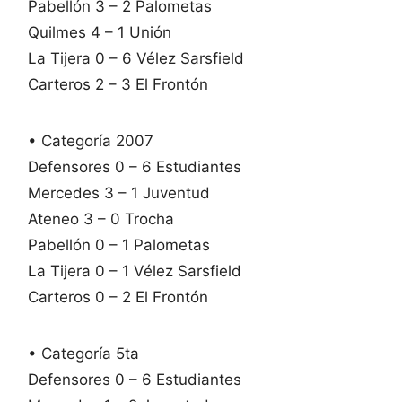
Pabellón 3 – 2 Palometas
Quilmes 4 – 1 Unión
La Tijera 0 – 6 Vélez Sarsfield
Carteros 2 – 3 El Frontón
• Categoría 2007
Defensores 0 – 6 Estudiantes
Mercedes 3 – 1 Juventud
Ateneo 3 – 0 Trocha
Pabellón 0 – 1 Palometas
La Tijera 0 – 1 Vélez Sarsfield
Carteros 0 – 2 El Frontón
• Categoría 5ta
Defensores 0 – 6 Estudiantes