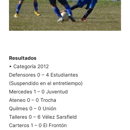
Resultados
• Categoría 2012
Defensores 0 – 4 Estudiantes
(Suspendido en el entretiempo)
Mercedes 1 – 0 Juventud
Ateneo 0 – 0 Trocha
Quilmes 0 – 0 Unión
Talleres 0 – 6 Vélez Sarsfield
Carteros 1 – 0 El Frontón