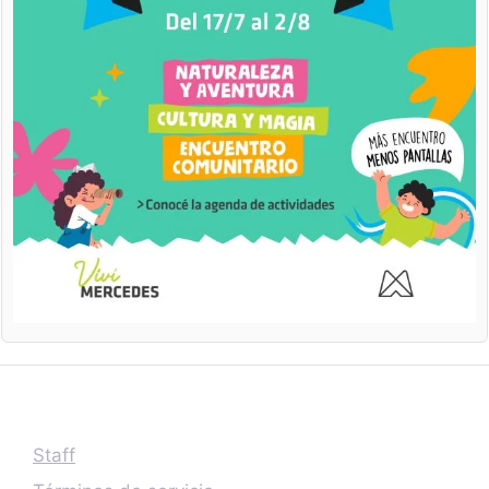
Staff