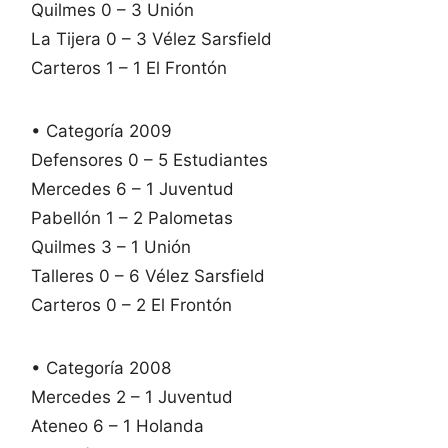
Quilmes 0 – 3 Unión
La Tijera 0 – 3 Vélez Sarsfield
Carteros 1 – 1 El Frontón
• Categoría 2009
Defensores 0 – 5 Estudiantes
Mercedes 6 – 1 Juventud
Pabellón 1 – 2 Palometas
Quilmes 3 – 1 Unión
Talleres 0 – 6 Vélez Sarsfield
Carteros 0 – 2 El Frontón
• Categoría 2008
Mercedes 2 – 1 Juventud
Ateneo 6 – 1 Holanda