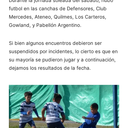
Durante la jornada soleada del sábado, hubo
futbol en las canchas de Defensores, Club
Mercedes, Ateneo, Quilmes, Los Carteros,
Gowland, y Pabellón Argentino.
Si bien algunos encuentros debieron ser
suspendidos por incidentes, lo cierto es que en
su mayoría se pudieron jugar y a continuación,
dejamos los resultados de la fecha.