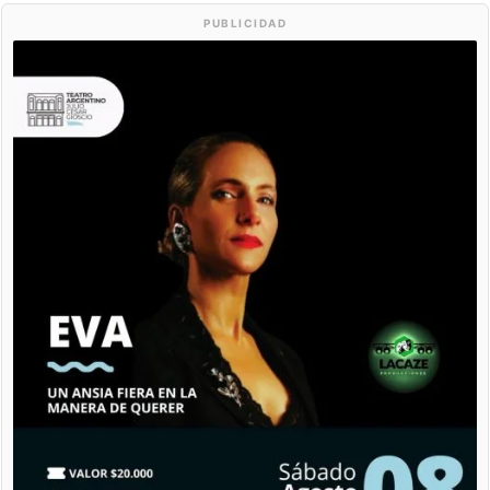
PUBLICIDAD