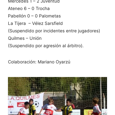
Mercedes 1 – 2 Juventud
Ateneo 6 – 0 Trocha
Pabellón 0 – 0 Palometas
La Tijera – Vélez Sarsfield
(Suspendido por incidentes entre jugadores)
Quilmes – Unión
(Suspendido por agresión al árbitro).
Colaboración: Mariano Oyarzú