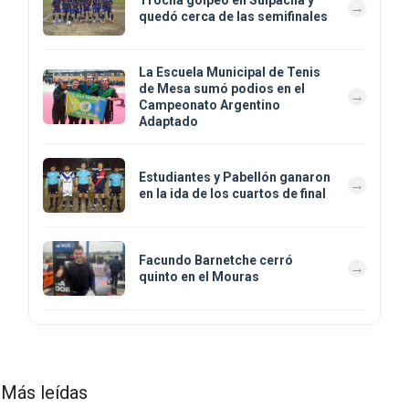
quedó cerca de las semifinales
La Escuela Municipal de Tenis
de Mesa sumó podios en el
Campeonato Argentino
Adaptado
Estudiantes y Pabellón ganaron
en la ida de los cuartos de final
Facundo Barnetche cerró
quinto en el Mouras
Más leídas