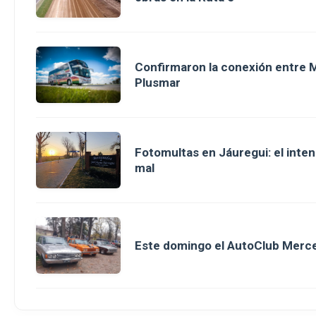
Confirmaron la conexión entre M
Plusmar
Fotomultas en Jáuregui: el inte
mal
Este domingo el AutoClub Merce