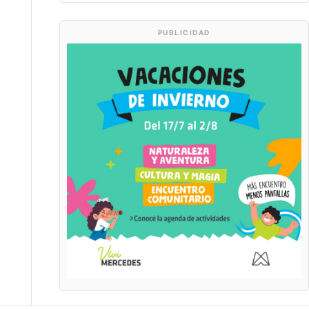
PUBLICIDAD