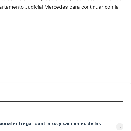
epartamento Judicial Mercedes para continuar con la
cional entregar contratos y sanciones de las