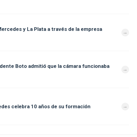
ercedes y La Plata a través de la empresa
ndente Boto admitió que la cámara funcionaba
des celebra 10 años de su formación