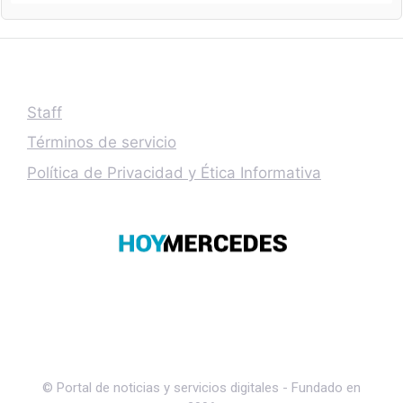
Staff
Términos de servicio
Política de Privacidad y Ética Informativa
© Portal de noticias y servicios digitales - Fundado en