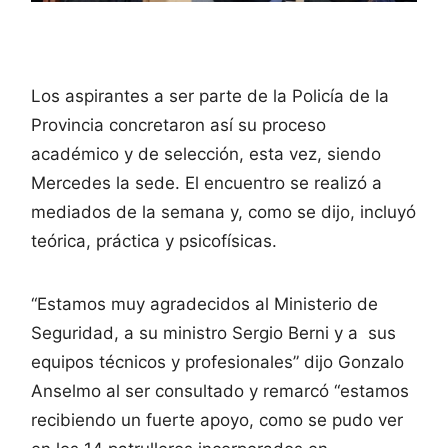
Los aspirantes a ser parte de la Policía de la
Provincia concretaron así su proceso
académico y de selección, esta vez, siendo
Mercedes la sede. El encuentro se realizó a
mediados de la semana y, como se dijo, incluyó
teórica, práctica y psicofísicas.
“Estamos muy agradecidos al Ministerio de
Seguridad, a su ministro Sergio Berni y a sus
equipos técnicos y profesionales” dijo Gonzalo
Anselmo al ser consultado y remarcó “estamos
recibiendo un fuerte apoyo, como se pudo ver