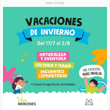
PUBLICIDAD