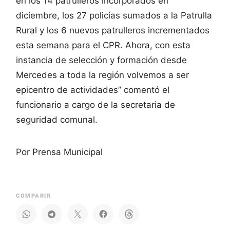
en los 14 patrulleros incorporados en
diciembre, los 27 policías sumados a la Patrulla
Rural y los 6 nuevos patrulleros incrementados
esta semana para el CPR. Ahora, con esta
instancia de selección y formación desde
Mercedes a toda la región volvemos a ser
epicentro de actividades” comentó el
funcionario a cargo de la secretaria de
seguridad comunal.
Por Prensa Municipal
COMPARIR