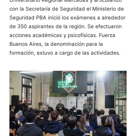
con la Secretaría de Seguridad el Ministerio de
Seguridad PBA inició los exámenes a alrededor
de 350 aspirantes de la región. Se efectuaron
acciones académicas y psicofísicas. Fuerza
Buenos Aires, la denominación para la
formación, estuvo a cargo de las actividades.