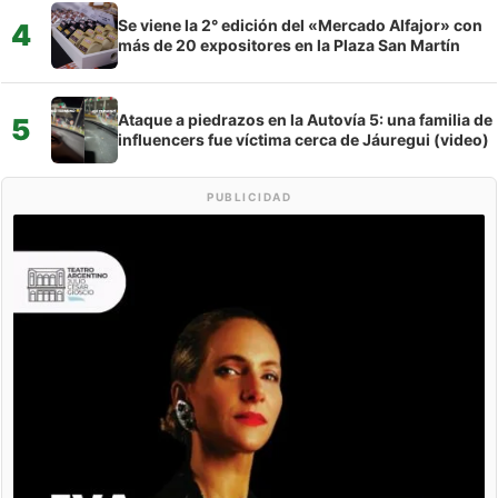
Se viene la 2° edición del «Mercado Alfajor» con
4
más de 20 expositores en la Plaza San Martín
Ataque a piedrazos en la Autovía 5: una familia de
5
influencers fue víctima cerca de Jáuregui (video)
PUBLICIDAD