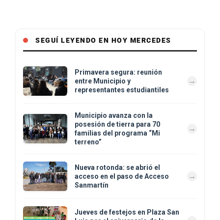
SEGUÍ LEYENDO EN HOY MERCEDES
Primavera segura: reunión
entre Municipio y
representantes estudiantiles
Municipio avanza con la
posesión de tierra para 70
familias del programa “Mi
terreno”
Nueva rotonda: se abrió el
acceso en el paso de Acceso
Sanmartín
Jueves de festejos en Plaza San