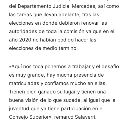
del Departamento Judicial Mercedes, así como
las tareas que llevan adelante, tras las
elecciones en donde debieron renovar las
autoridades de toda la comisión ya que en el
año 2020 no habían podido hacer las
elecciones de medio término.
«Aquí nos toca ponernos a trabajar y el desafío
es muy grande, hay mucha presencia de
matriculadas y confiamos mucho en ellas.
Tienen bien ganado su lugar y tienen una
buena visión de lo que sucede, al igual que la
juventud que ya tiene participación en el
Consejo Superior», remarcó Salaverri.