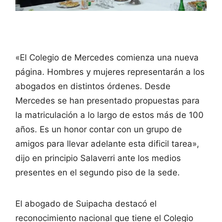
«El Colegio de Mercedes comienza una nueva
página. Hombres y mujeres representarán a los
abogados en distintos órdenes. Desde
Mercedes se han presentado propuestas para
la matriculación a lo largo de estos más de 100
años. Es un honor contar con un grupo de
amigos para llevar adelante esta dificil tarea»,
dijo en principio Salaverri ante los medios
presentes en el segundo piso de la sede.
El abogado de Suipacha destacó el
reconocimiento nacional que tiene el Colegio