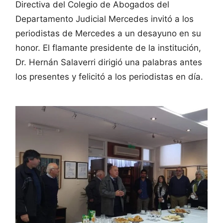
Directiva del Colegio de Abogados del
Departamento Judicial Mercedes invitó a los
periodistas de Mercedes a un desayuno en su
honor. El flamante presidente de la institución,
Dr. Hernán Salaverri dirigió una palabras antes
los presentes y felicitó a los periodistas en día.