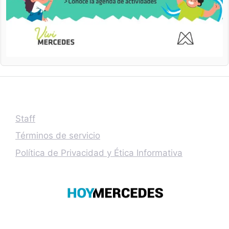
Staff
Términos de servicio
Política de Privacidad y Ética Informativa