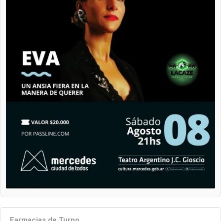
Farmacias de Turno