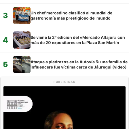
Un chef mercedino clasificó al mundial de
3
gastronomía más prestigioso del mundo
Se viene la 2° edición del «Mercado Alfajor» con
4
más de 20 expositores en la Plaza San Martín
Ataque a piedrazos en la Autovía 5: una familia de
5
influencers fue víctima cerca de Jáuregui (video)
PUBLICIDAD