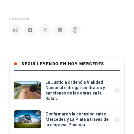
COMPARIR
SEGUÍ LEYENDO EN HOY MERCEDES
La Justicia ordenó a Vialidad
Nacional entregar contratos y
sanciones de las obras en la
Ruta 5
Confirmaron la conexión entre
Mercedes y La Plata a través de
la empresa Plusmar