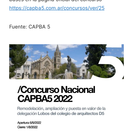
https://capba5.com.ar/concursos/ver/25
Fuente: CAPBA 5