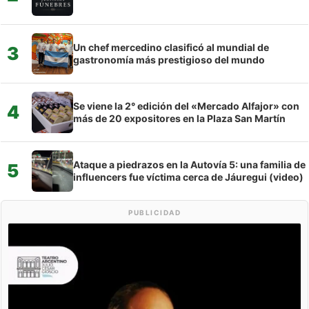
Un chef mercedino clasificó al mundial de
3
gastronomía más prestigioso del mundo
Se viene la 2° edición del «Mercado Alfajor» con
4
más de 20 expositores en la Plaza San Martín
Ataque a piedrazos en la Autovía 5: una familia de
5
influencers fue víctima cerca de Jáuregui (video)
PUBLICIDAD