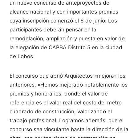
un nuevo concurso de anteproyectos de
alcance nacional y con importantes premios
cuya inscripción comenzó el 6 de junio. Los
participantes deberán pensar en la
remodelación, ampliación y puesta en valor de
la elegación de CAPBA Distrito 5 en la ciudad
de Lobos.
El concurso que abrió Arquitectos «mejora» los
anteriores. «Hemos mejorado notablemente los
premios y honorarios, donde el valor de
referencia es el valor real del costo del metro
cuadrado de construcción, valorizando el
trabajo profesional. Logramos además, que el
concurso sea vinculante hasta la dirección de la