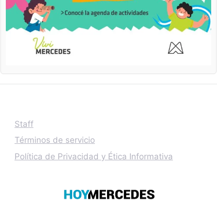
Staff
Términos de servicio
Política de Privacidad y Ética Informativa