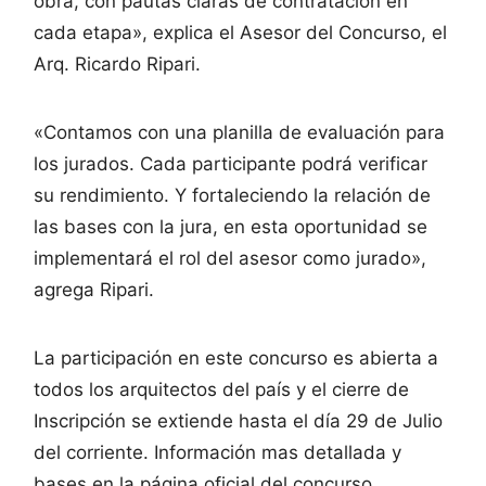
obra, con pautas claras de contratación en
cada etapa», explica el Asesor del Concurso, el
Arq. Ricardo Ripari.
«Contamos con una planilla de evaluación para
los jurados. Cada participante podrá verificar
su rendimiento. Y fortaleciendo la relación de
las bases con la jura, en esta oportunidad se
implementará el rol del asesor como jurado»,
agrega Ripari.
La participación en este concurso es abierta a
todos los arquitectos del país y el cierre de
Inscripción se extiende hasta el día 29 de Julio
del corriente. Información mas detallada y
bases en la página oficial del concurso