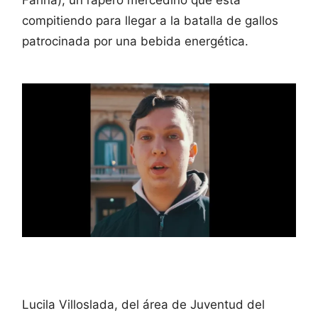
compitiendo para llegar a la batalla de gallos
patrocinada por una bebida energética.
Lucila Villoslada, del área de Juventud del