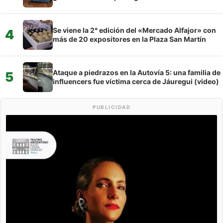
Se viene la 2° edición del «Mercado Alfajor» con
4
más de 20 expositores en la Plaza San Martín
Ataque a piedrazos en la Autovía 5: una familia de
5
influencers fue víctima cerca de Jáuregui (video)
PUBLICIDAD