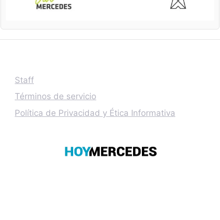
Staff
Términos de servicio
Política de Privacidad y Ética Informativa