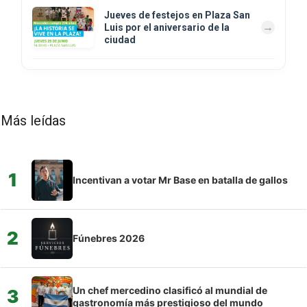
Jueves de festejos en Plaza San
Luis por el aniversario de la
ciudad
Más leídas
1
Incentivan a votar Mr Base en batalla de gallos
2
Fúnebres 2026
Un chef mercedino clasificó al mundial de
3
gastronomía más prestigioso del mundo