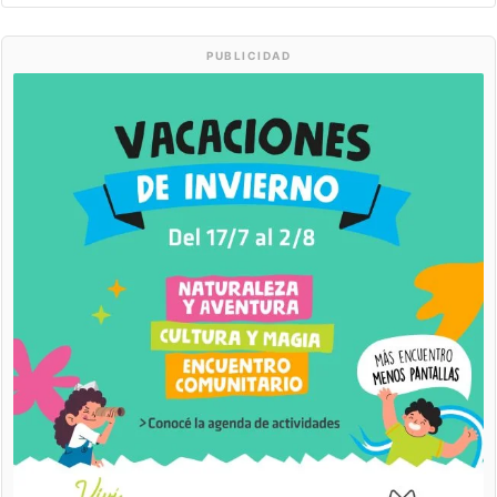
PUBLICIDAD