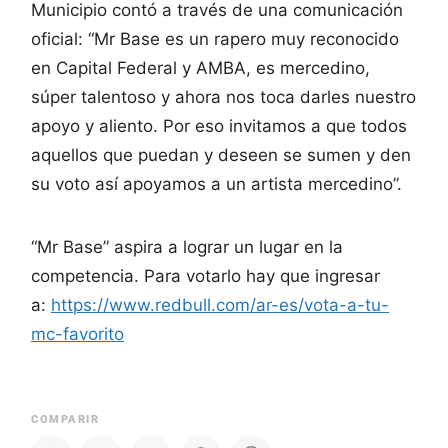
Municipio contó a través de una comunicación
oficial: “Mr Base es un rapero muy reconocido
en Capital Federal y AMBA, es mercedino,
súper talentoso y ahora nos toca darles nuestro
apoyo y aliento. Por eso invitamos a que todos
aquellos que puedan y deseen se sumen y den
su voto así apoyamos a un artista mercedino”.
“Mr Base” aspira a lograr un lugar en la
competencia. Para votarlo hay que ingresar
a:
https://www.redbull.com/ar-es/vota-a-tu-
mc-favorito
COMPARIR