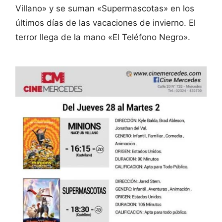
Villano» y se suman «Supermascotas» en los
últimos días de las vacaciones de invierno. El
terror llega de la mano «El Teléfono Negro».