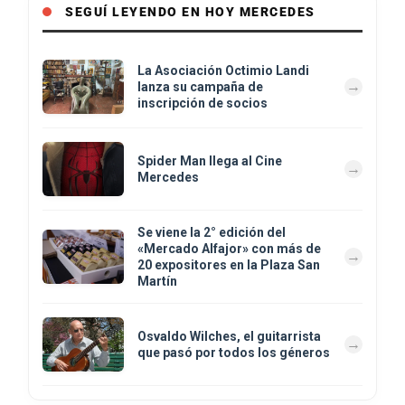
SEGUÍ LEYENDO EN HOY MERCEDES
La Asociación Octimio Landi
lanza su campaña de
inscripción de socios
Spider Man llega al Cine
Mercedes
Se viene la 2° edición del
«Mercado Alfajor» con más de
20 expositores en la Plaza San
Martín
Osvaldo Wilches, el guitarrista
que pasó por todos los géneros