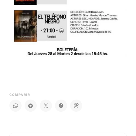
COMPARIR