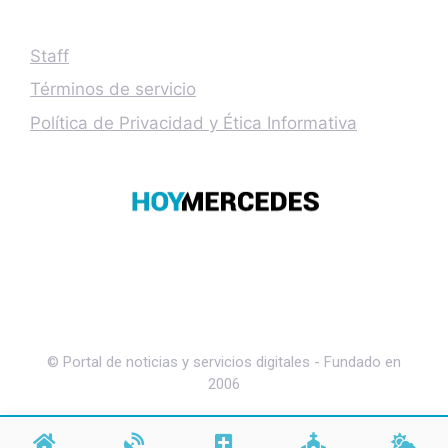
Staff
Términos de servicio
Política de Privacidad y Ética Informativa
© Portal de noticias y servicios digitales - Fundado en
2006