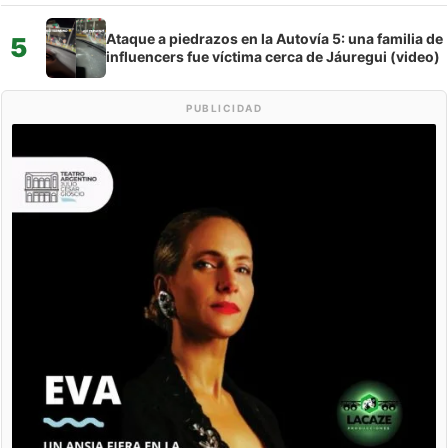
Ataque a piedrazos en la Autovía 5: una familia de
5
influencers fue víctima cerca de Jáuregui (video)
PUBLICIDAD