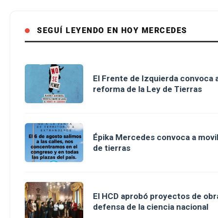
SEGUÍ LEYENDO EN HOY MERCEDES
El Frente de Izquierda convoca a
reforma de la Ley de Tierras
Épika Mercedes convoca a movili
de tierras
El HCD aprobó proyectos de obra
defensa de la ciencia nacional