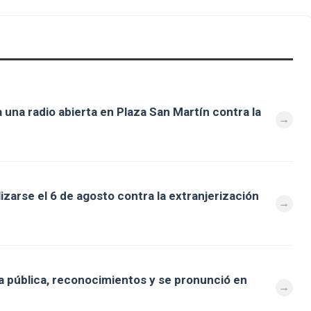
 una radio abierta en Plaza San Martín contra la
zarse el 6 de agosto contra la extranjerización
 pública, reconocimientos y se pronunció en