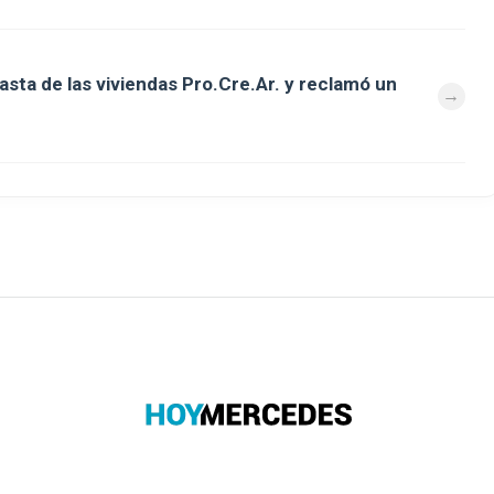
asta de las viviendas Pro.Cre.Ar. y reclamó un