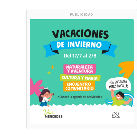
PUBLICIDAD