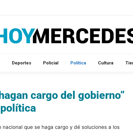
Deportes
Policial
Política
Cultura
Ti
 hagan cargo del gobierno”
política
o nacional que se haga cargo y dé soluciones a los