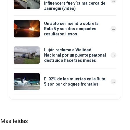
influencers fue víctima cerca de
Jáuregui (video)
Un auto se incendió sobre la
Ruta 5 y sus dos ocupantes
resultaron ilesos
Luján reclama a Vialidad
Nacional por un puente peatonal
destruido hace tres meses
El 92% de las muertes en la Ruta
5 son por choques frontales
Más leídas