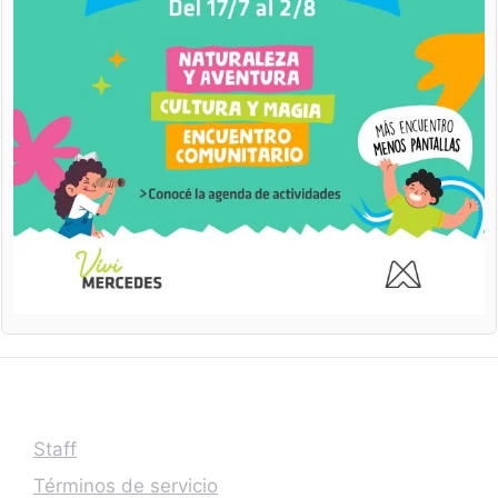
Staff
Términos de servicio