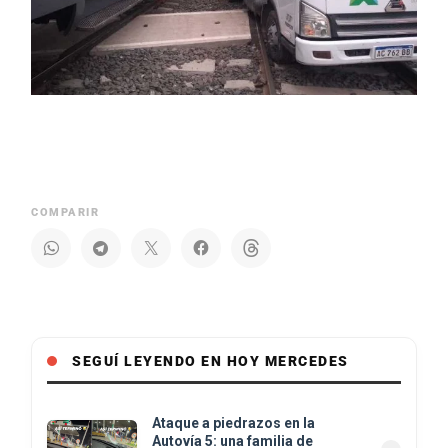
COMPARIR
SEGUÍ LEYENDO EN HOY MERCEDES
Ataque a piedrazos en la
Autovía 5: una familia de