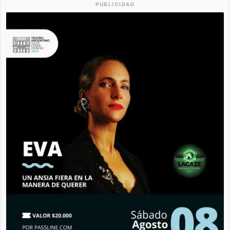
PUBLICIDAD