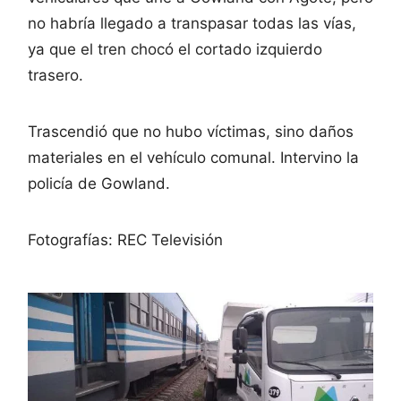
no habría llegado a transpasar todas las vías,
ya que el tren chocó el cortado izquierdo
trasero.
Trascendió que no hubo víctimas, sino daños
materiales en el vehículo comunal. Intervino la
policía de Gowland.
Fotografías: REC Televisión