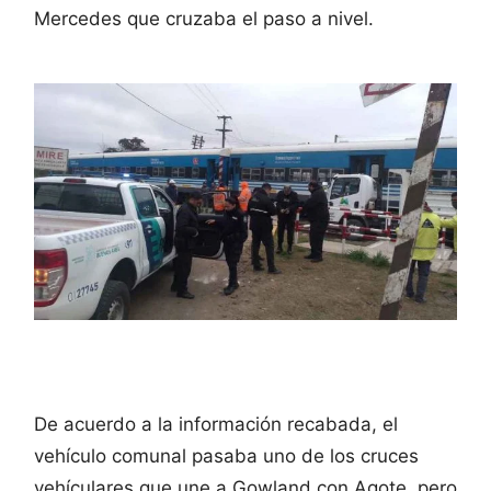
Mercedes que cruzaba el paso a nivel.
De acuerdo a la información recabada, el
vehículo comunal pasaba uno de los cruces
vehículares que une a Gowland con Agote, pero