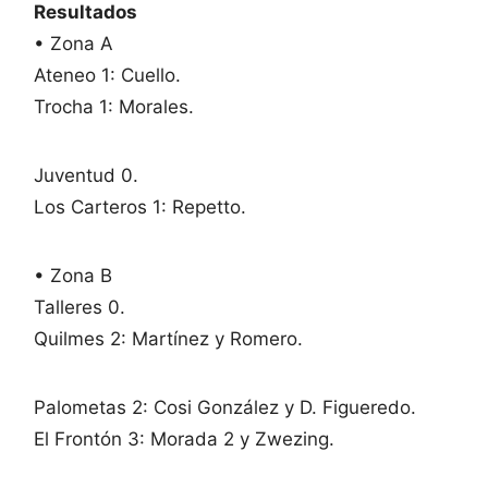
Resultados
• Zona A
Ateneo 1: Cuello.
Trocha 1: Morales.
Juventud 0.
Los Carteros 1: Repetto.
• Zona B
Talleres 0.
Quilmes 2: Martínez y Romero.
Palometas 2: Cosi González y D. Figueredo.
El Frontón 3: Morada 2 y Zwezing.