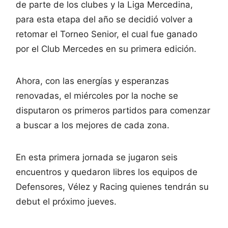
de parte de los clubes y la Liga Mercedina,
para esta etapa del año se decidió volver a
retomar el Torneo Senior, el cual fue ganado
por el Club Mercedes en su primera edición.
Ahora, con las energías y esperanzas
renovadas, el miércoles por la noche se
disputaron os primeros partidos para comenzar
a buscar a los mejores de cada zona.
En esta primera jornada se jugaron seis
encuentros y quedaron libres los equipos de
Defensores, Vélez y Racing quienes tendrán su
debut el próximo jueves.