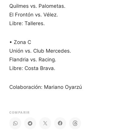
Quilmes vs. Palometas.
El Frontón vs. Vélez.
Libre: Talleres.
• Zona C
Unión vs. Club Mercedes.
Flandria vs. Racing.
Libre: Costa Brava.
Colaboración: Mariano Oyarzú
COMPARIR