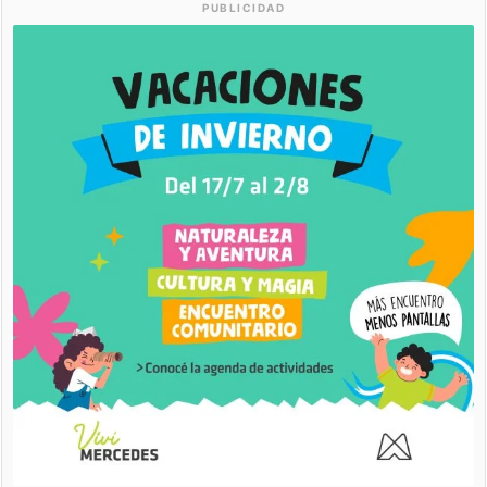
PUBLICIDAD