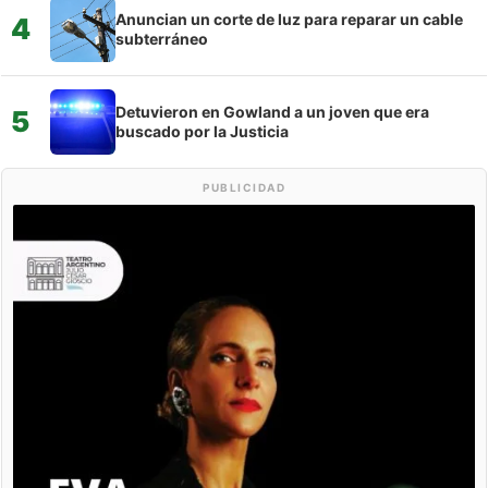
Anuncian un corte de luz para reparar un cable
4
subterráneo
Detuvieron en Gowland a un joven que era
5
buscado por la Justicia
PUBLICIDAD