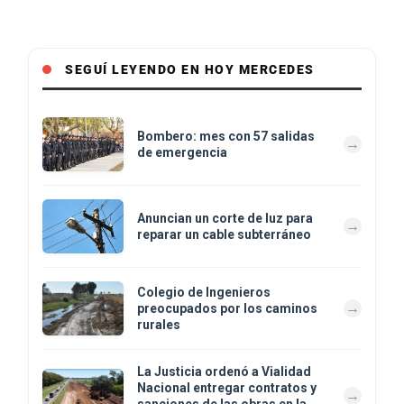
SEGUÍ LEYENDO EN HOY MERCEDES
Bombero: mes con 57 salidas
de emergencia
Anuncian un corte de luz para
reparar un cable subterráneo
Colegio de Ingenieros
preocupados por los caminos
rurales
La Justicia ordenó a Vialidad
Nacional entregar contratos y
sanciones de las obras en la