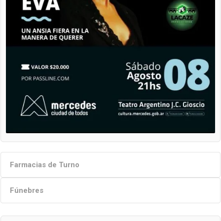
Farmacias de Turno
Fúnebres