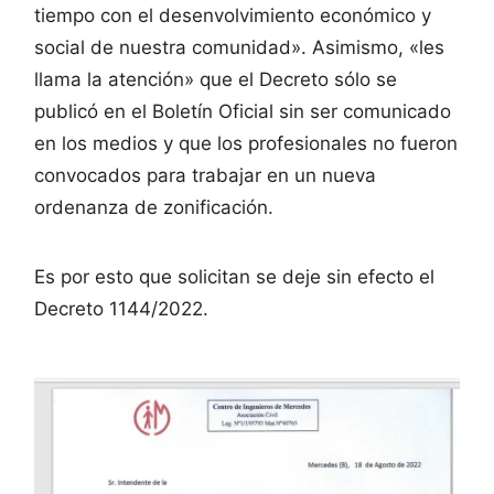
tiempo con el desenvolvimiento económico y
social de nuestra comunidad». Asimismo, «les
llama la atención» que el Decreto sólo se
publicó en el Boletín Oficial sin ser comunicado
en los medios y que los profesionales no fueron
convocados para trabajar en un nueva
ordenanza de zonificación.
Es por esto que solicitan se deje sin efecto el
Decreto 1144/2022.