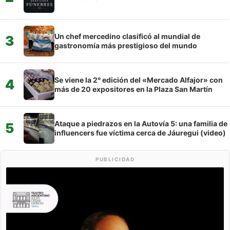
Un chef mercedino clasificó al mundial de
3
gastronomía más prestigioso del mundo
Se viene la 2° edición del «Mercado Alfajor» con
4
más de 20 expositores en la Plaza San Martín
Ataque a piedrazos en la Autovía 5: una familia de
5
influencers fue víctima cerca de Jáuregui (video)
PUBLICIDAD