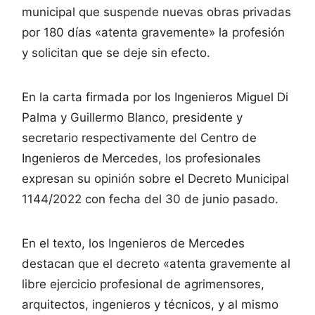
municipal que suspende nuevas obras privadas
por 180 días «atenta gravemente» la profesión
y solicitan que se deje sin efecto.
En la carta firmada por los Ingenieros Miguel Di
Palma y Guillermo Blanco, presidente y
secretario respectivamente del Centro de
Ingenieros de Mercedes, los profesionales
expresan su opinión sobre el Decreto Municipal
1144/2022 con fecha del 30 de junio pasado.
En el texto, los Ingenieros de Mercedes
destacan que el decreto «atenta gravemente al
libre ejercicio profesional de agrimensores,
arquitectos, ingenieros y técnicos, y al mismo