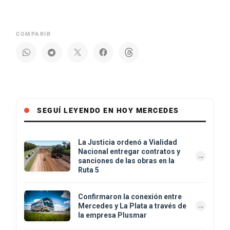
COMPARIR
SEGUÍ LEYENDO EN HOY MERCEDES
La Justicia ordenó a Vialidad
Nacional entregar contratos y
sanciones de las obras en la
Ruta 5
Confirmaron la conexión entre
Mercedes y La Plata a través de
la empresa Plusmar