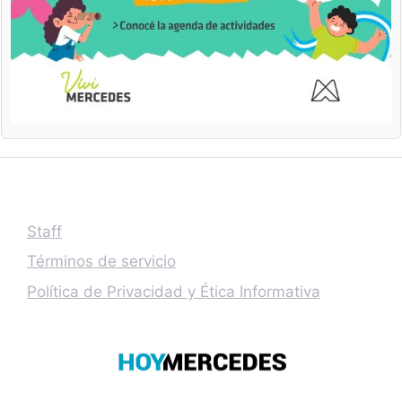
Staff
Términos de servicio
Política de Privacidad y Ética Informativa