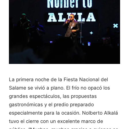
La primera noche de la Fiesta Nacional del
Salame se vivió a plano. El frío no opacó los
grandes espectáculos, las propuestas
gastronómicas y el predio preparado
especialmente para la ocasión. Nolberto Alkalá
tuvo el cierre con un excelente marco de