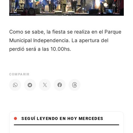
Como se sabe, la fiesta se realiza en el Parque
Municipal Independencia. La apertura del
perdió será a las 10.00hs.
COMPARIR
SEGUÍ LEYENDO EN HOY MERCEDES