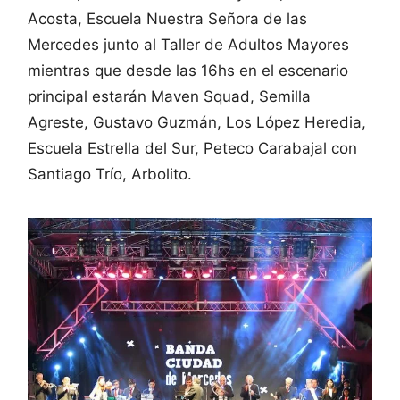
Acosta, Escuela Nuestra Señora de las
Mercedes junto al Taller de Adultos Mayores
mientras que desde las 16hs en el escenario
principal estarán Maven Squad, Semilla
Agreste, Gustavo Guzmán, Los López Heredia,
Escuela Estrella del Sur, Peteco Carabajal con
Santiago Trío, Arbolito.