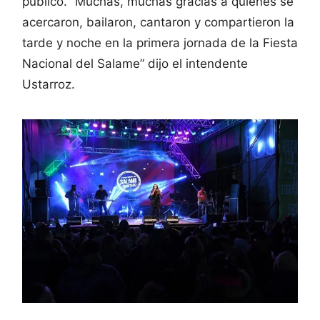
público. “Muchas, muchas gracias a quienes se
acercaron, bailaron, cantaron y compartieron la
tarde y noche en la primera jornada de la Fiesta
Nacional del Salame” dijo el intendente
Ustarroz.