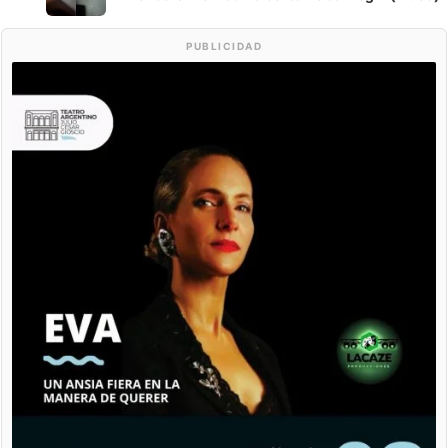
PUBLICIDAD