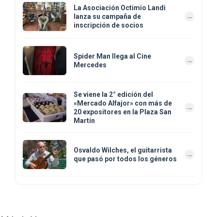
La Asociación Octimio Landi
lanza su campaña de
inscripción de socios
Spider Man llega al Cine
Mercedes
Se viene la 2° edición del
«Mercado Alfajor» con más de
20 expositores en la Plaza San
Martín
Osvaldo Wilches, el guitarrista
que pasó por todos los géneros