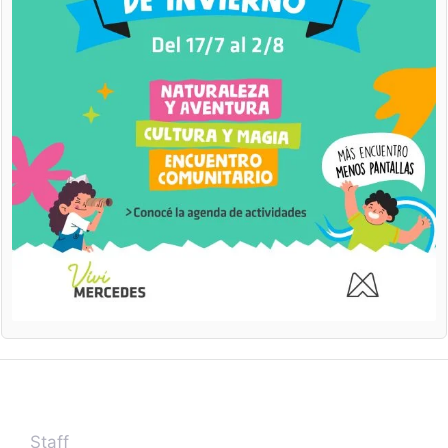
Staff