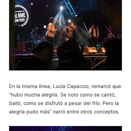
En la misma línea, Lucía Capaccio, remarcó que
“hubo mucha alegría. Se noto como se cantó,
bailó, como se disfrutó a pesar del frío. Pero la
alegría pudo más” narró entre otros conceptos.