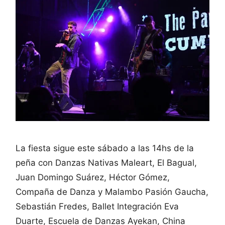
La fiesta sigue este sábado a las 14hs de la
peña con Danzas Nativas Maleart, El Bagual,
Juan Domingo Suárez, Héctor Gómez,
Compaña de Danza y Malambo Pasión Gaucha,
Sebastián Fredes, Ballet Integración Eva
Duarte, Escuela de Danzas Ayekan, China