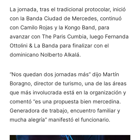
La jornada, tras el tradicional protocolar, inició
con la Banda Ciudad de Mercedes, continuó
con Camilo Rojas y la Kongo Band, para
avanzar con The Paris Cumbia, luego Fernanda
Ottolini & La Banda para finalizar con el
dominicano Nolberto Alkalá.
“Nos quedan dos jornadas más” dijo Martín
Boragno, director de turismo, una de las áreas
que más involucrada está en la organización y
comentó “es una propuesta bien mercedina.
Generadora de trabajo, encuentro familiar y
mucha alegría” manifestó el funcionario.