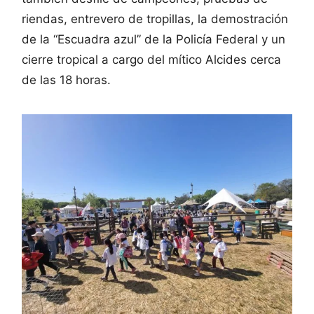
riendas, entrevero de tropillas, la demostración
de la “Escuadra azul” de la Policía Federal y un
cierre tropical a cargo del mítico Alcides cerca
de las 18 horas.