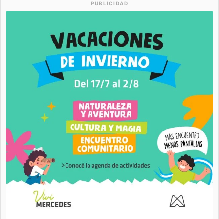
PUBLICIDAD