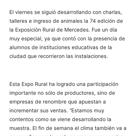
El viernes se siguió desarrollando con charlas,
talleres e ingreso de animales la 74 edición de
la Exposición Rural de Mercedes. Fue un día
muy especial, ya que contó con la presencia de
alumnos de instituciones educativas de la
ciudad que recorrieron las instalaciones.
Esta Expo Rural ha logrado una participación
importante no sólo de productores, sino de
empresas de renombre que apuestan a
incrementar sus ventas. “Estamos muy
contentos como se viene desarrollando la
muestra. El fin de semana el clima también va a