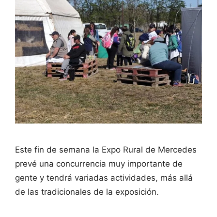
Este fin de semana la Expo Rural de Mercedes
prevé una concurrencia muy importante de
gente y tendrá variadas actividades, más allá
de las tradicionales de la exposición.