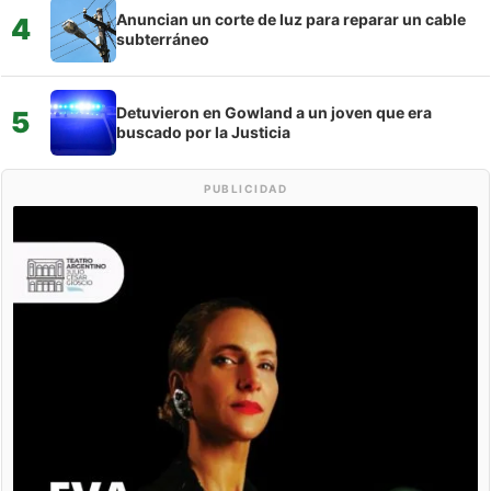
Anuncian un corte de luz para reparar un cable
4
subterráneo
Detuvieron en Gowland a un joven que era
5
buscado por la Justicia
PUBLICIDAD