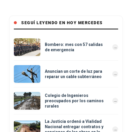
SEGUÍ LEYENDO EN HOY MERCEDES
Bombero: mes con 57 salidas
de emergencia
Anuncian un corte de luz para
reparar un cable subterráneo
Colegio de Ingenieros
preocupados por los caminos
rurales
La Justicia ordenó a Vialidad
Nacional entregar contratos y
sanciones de las obras en la