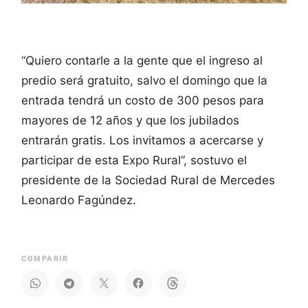
“Quiero contarle a la gente que el ingreso al
predio será gratuito, salvo el domingo que la
entrada tendrá un costo de 300 pesos para
mayores de 12 años y que los jubilados
entrarán gratis. Los invitamos a acercarse y
participar de esta Expo Rural”, sostuvo el
presidente de la Sociedad Rural de Mercedes
Leonardo Fagúndez.
COMPARIR