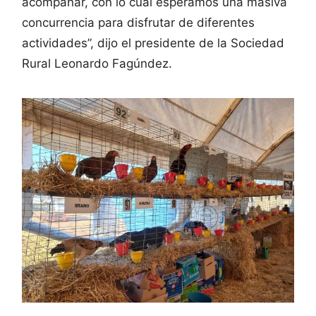
acompañar, con lo cual esperamos una masiva
concurrencia para disfrutar de diferentes
actividades”, dijo el presidente de la Sociedad
Rural Leonardo Fagúndez.