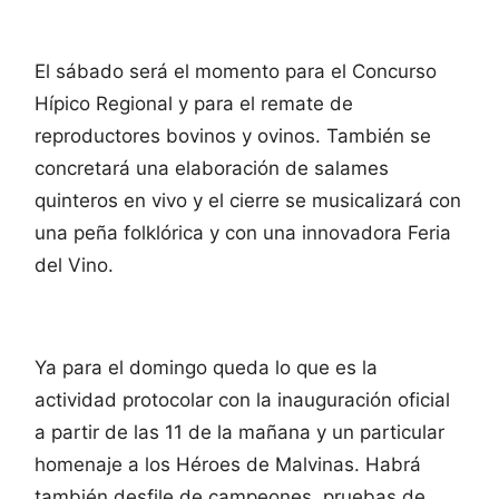
El sábado será el momento para el Concurso
Hípico Regional y para el remate de
reproductores bovinos y ovinos. También se
concretará una elaboración de salames
quinteros en vivo y el cierre se musicalizará con
una peña folklórica y con una innovadora Feria
del Vino.
Ya para el domingo queda lo que es la
actividad protocolar con la inauguración oficial
a partir de las 11 de la mañana y un particular
homenaje a los Héroes de Malvinas. Habrá
también desfile de campeones, pruebas de