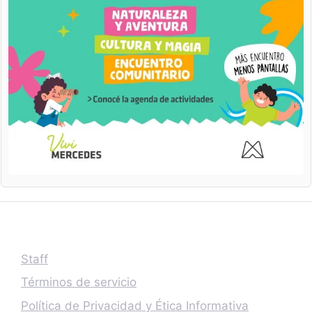
Staff
Términos de servicio
Política de Privacidad y Ética Informativa