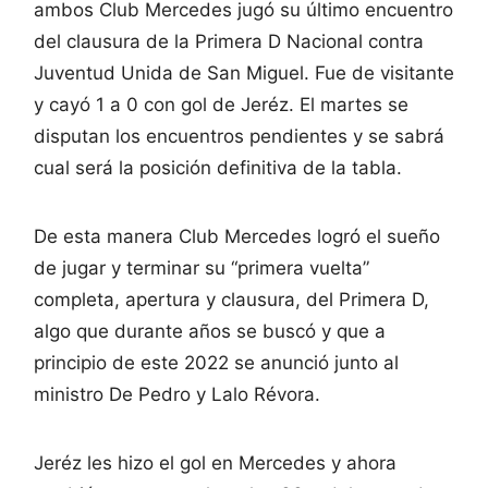
ambos Club Mercedes jugó su último encuentro
del clausura de la Primera D Nacional contra
Juventud Unida de San Miguel. Fue de visitante
y cayó 1 a 0 con gol de Jeréz. El martes se
disputan los encuentros pendientes y se sabrá
cual será la posición definitiva de la tabla.
De esta manera Club Mercedes logró el sueño
de jugar y terminar su “primera vuelta”
completa, apertura y clausura, del Primera D,
algo que durante años se buscó y que a
principio de este 2022 se anunció junto al
ministro De Pedro y Lalo Révora.
Jeréz les hizo el gol en Mercedes y ahora