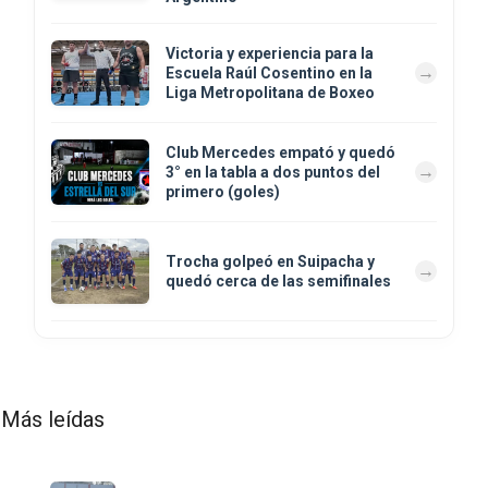
Victoria y experiencia para la
Escuela Raúl Cosentino en la
Liga Metropolitana de Boxeo
Club Mercedes empató y quedó
3° en la tabla a dos puntos del
primero (goles)
Trocha golpeó en Suipacha y
quedó cerca de las semifinales
Más leídas