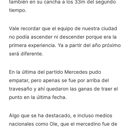
también en su cancha a los 33m del segundo
tiempo.
Vale recordar que el equipo de nuestra ciudad
no podía ascender ni descender porque era la
primera experiencia. Ya a partir del año próximo
será diferente.
En la última del partido Mercedes pudo
empatar, pero apenas se fue por arriba del
travesaño y ahí quedaron las ganas de traer el
punto en la última fecha.
Algo que se ha destacado, e incluso medios
nacionales como Ole, que el mercedino fue de