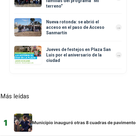
familias del programa “Mi
terreno”
Nueva rotonda: se abrió el
acceso en el paso de Acceso
Sanmartín
Jueves de festejos en Plaza San
Luis por el aniversario de la
ciudad
Más leídas
1
Municipio inauguró otras 8 cuadras de pavimento