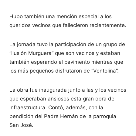
Hubo también una mención especial a los
queridos vecinos que fallecieron recientemente.
La jornada tuvo la participación de un grupo de
“Ilusión Murguera” que son vecinos y estaban
también esperando el pavimento mientras que
los más pequeños disfrutaron de “Ventolina”.
La obra fue inaugurada junto a las y los vecinos
que esperaban ansiosos esta gran obra de
infraestructura. Contó, además, con la
bendición del Padre Hernán de la parroquia
San José.