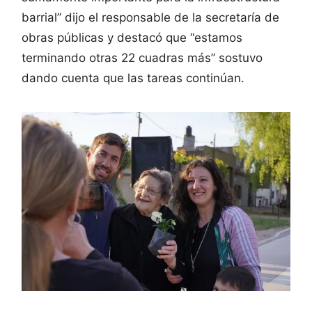
barrial” dijo el responsable de la secretaría de
obras públicas y destacó que “estamos
terminando otras 22 cuadras más” sostuvo
dando cuenta que las tareas continúan.