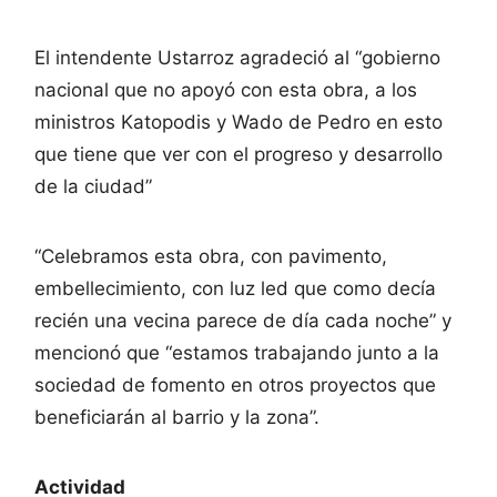
El intendente Ustarroz agradeció al “gobierno
nacional que no apoyó con esta obra, a los
ministros Katopodis y Wado de Pedro en esto
que tiene que ver con el progreso y desarrollo
de la ciudad”
“Celebramos esta obra, con pavimento,
embellecimiento, con luz led que como decía
recién una vecina parece de día cada noche” y
mencionó que “estamos trabajando junto a la
sociedad de fomento en otros proyectos que
beneficiarán al barrio y la zona”.
Actividad