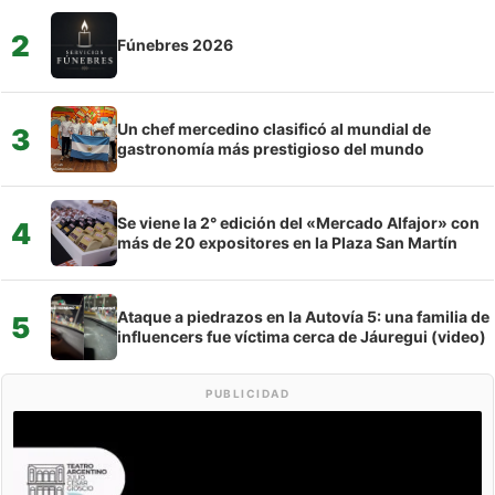
2
Fúnebres 2026
Un chef mercedino clasificó al mundial de
3
gastronomía más prestigioso del mundo
Se viene la 2° edición del «Mercado Alfajor» con
4
más de 20 expositores en la Plaza San Martín
Ataque a piedrazos en la Autovía 5: una familia de
5
influencers fue víctima cerca de Jáuregui (video)
PUBLICIDAD