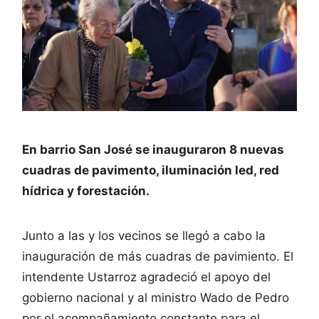
En barrio San José se inauguraron 8 nuevas
cuadras de pavimento, iluminación led, red
hídrica y forestación.
Junto a las y los vecinos se llegó a cabo la
inauguración de más cuadras de pavimiento. El
intendente Ustarroz agradeció el apoyo del
gobierno nacional y al ministro Wado de Pedro
por el acompañamiento constante para el