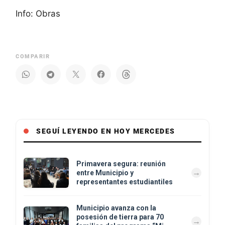
Info: Obras
COMPARIR
SEGUÍ LEYENDO EN HOY MERCEDES
Primavera segura: reunión
entre Municipio y
representantes estudiantiles
Municipio avanza con la
posesión de tierra para 70