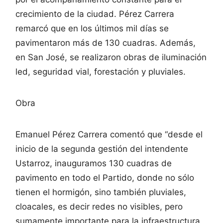
crecimiento de la ciudad. Pérez Carrera
remarcó que en los últimos mil días se
pavimentaron más de 130 cuadras. Además,
en San José, se realizaron obras de iluminación
led, seguridad vial, forestación y pluviales.
Obra
Emanuel Pérez Carrera comentó que “desde el
inicio de la segunda gestión del intendente
Ustarroz, inauguramos 130 cuadras de
pavimento en todo el Partido, donde no sólo
tienen el hormigón, sino también pluviales,
cloacales, es decir redes no visibles, pero
sumamente importante para la infraestructura