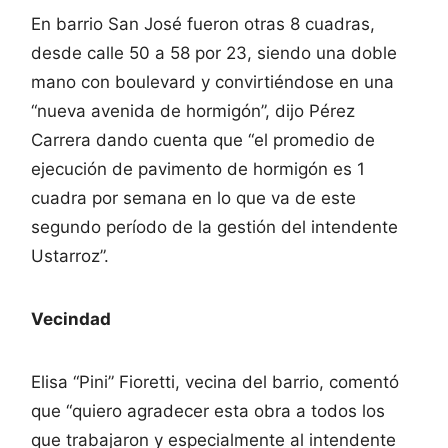
En barrio San José fueron otras 8 cuadras,
desde calle 50 a 58 por 23, siendo una doble
mano con boulevard y convirtiéndose en una
“nueva avenida de hormigón”, dijo Pérez
Carrera dando cuenta que “el promedio de
ejecución de pavimento de hormigón es 1
cuadra por semana en lo que va de este
segundo período de la gestión del intendente
Ustarroz”.
Vecindad
Elisa “Pini” Fioretti, vecina del barrio, comentó
que “quiero agradecer esta obra a todos los
que trabajaron y especialmente al intendente