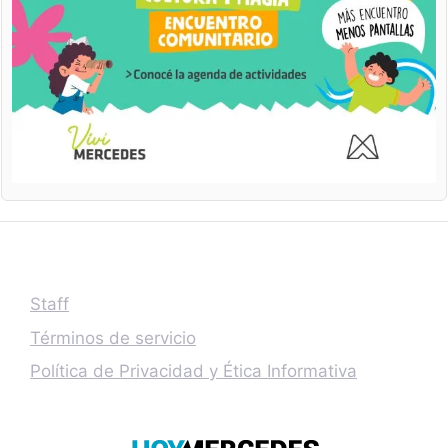
Staff
Términos de servicio
Política de Privacidad y Ética Informativa