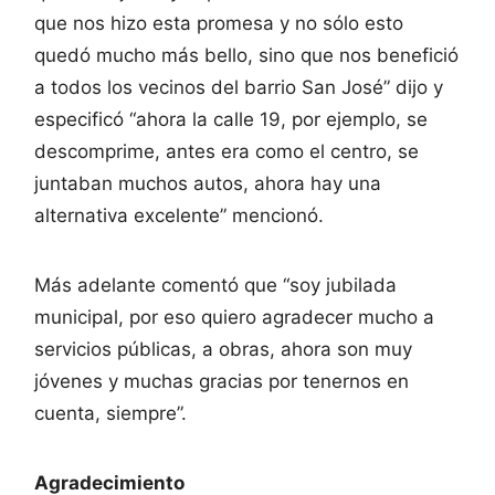
que nos hizo esta promesa y no sólo esto
quedó mucho más bello, sino que nos benefició
a todos los vecinos del barrio San José” dijo y
especificó “ahora la calle 19, por ejemplo, se
descomprime, antes era como el centro, se
juntaban muchos autos, ahora hay una
alternativa excelente” mencionó.
Más adelante comentó que “soy jubilada
municipal, por eso quiero agradecer mucho a
servicios públicas, a obras, ahora son muy
jóvenes y muchas gracias por tenernos en
cuenta, siempre”.
Agradecimiento