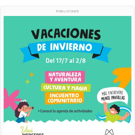
PUBLICIDAD