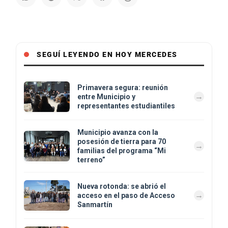
SEGUÍ LEYENDO EN HOY MERCEDES
Primavera segura: reunión
entre Municipio y
representantes estudiantiles
Municipio avanza con la
posesión de tierra para 70
familias del programa “Mi
terreno”
Nueva rotonda: se abrió el
acceso en el paso de Acceso
Sanmartín