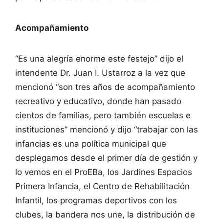
Acompañamiento
“Es una alegría enorme este festejo” dijo el
intendente Dr. Juan I. Ustarroz a la vez que
mencionó “son tres años de acompañamiento
recreativo y educativo, donde han pasado
cientos de familias, pero también escuelas e
instituciones” mencionó y dijo “trabajar con las
infancias es una política municipal que
desplegamos desde el primer día de gestión y
lo vemos en el ProEBa, los Jardines Espacios
Primera Infancia, el Centro de Rehabilitación
Infantil, los programas deportivos con los
clubes, la bandera nos une, la distribución de