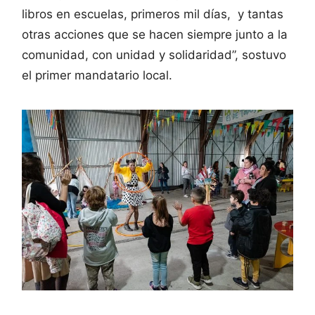
libros en escuelas, primeros mil días, y tantas
otras acciones que se hacen siempre junto a la
comunidad, con unidad y solidaridad”, sostuvo
el primer mandatario local.