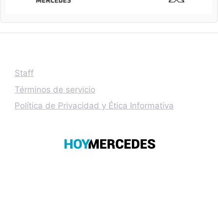
Staff
Términos de servicio
Política de Privacidad y Ética Informativa