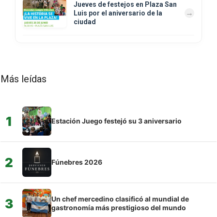
Jueves de festejos en Plaza San
Luis por el aniversario de la
ciudad
Más leídas
1
Estación Juego festejó su 3 aniversario
2
Fúnebres 2026
Un chef mercedino clasificó al mundial de
3
gastronomía más prestigioso del mundo