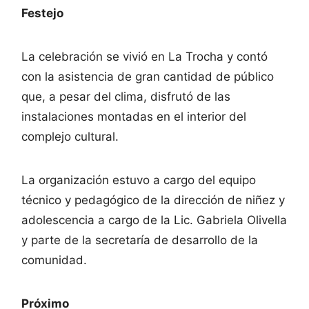
Festejo
La celebración se vivió en La Trocha y contó
con la asistencia de gran cantidad de público
que, a pesar del clima, disfrutó de las
instalaciones montadas en el interior del
complejo cultural.
La organización estuvo a cargo del equipo
técnico y pedagógico de la dirección de niñez y
adolescencia a cargo de la Lic. Gabriela Olivella
y parte de la secretaría de desarrollo de la
comunidad.
Próximo