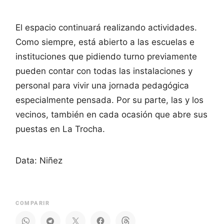
El espacio continuará realizando actividades.
Como siempre, está abierto a las escuelas e
instituciones que pidiendo turno previamente
pueden contar con todas las instalaciones y
personal para vivir una jornada pedagógica
especialmente pensada. Por su parte, las y los
vecinos, también en cada ocasión que abre sus
puestas en La Trocha.
Data: Niñez
COMPARIR