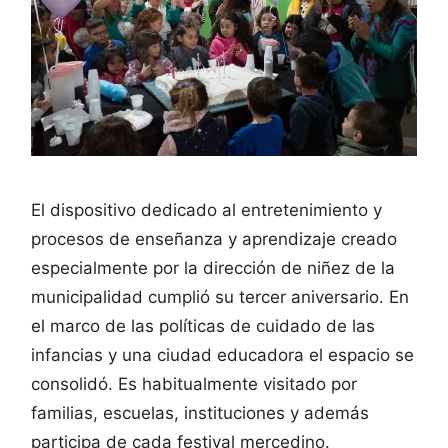
El dispositivo dedicado al entretenimiento y
procesos de enseñanza y aprendizaje creado
especialmente por la dirección de niñez de la
municipalidad cumplió su tercer aniversario. En
el marco de las políticas de cuidado de las
infancias y una ciudad educadora el espacio se
consolidó. Es habitualmente visitado por
familias, escuelas, instituciones y además
participa de cada festival mercedino.