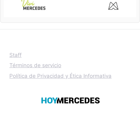
Staff
Términos de servicio
Política de Privacidad y Ética Informativa