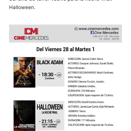
Halloween.