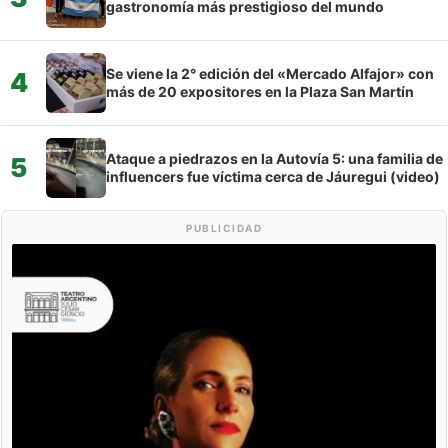
gastronomía más prestigioso del mundo
Se viene la 2° edición del «Mercado Alfajor» con
4
más de 20 expositores en la Plaza San Martín
Ataque a piedrazos en la Autovía 5: una familia de
5
influencers fue víctima cerca de Jáuregui (video)
PUBLICIDAD