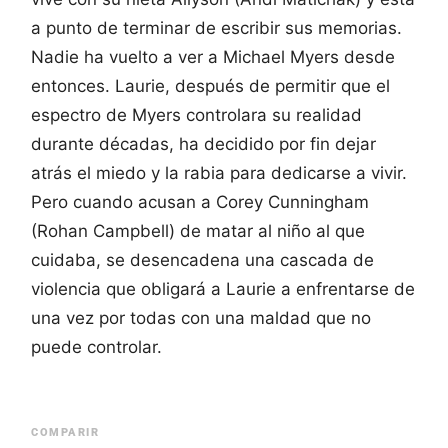
a punto de terminar de escribir sus memorias.
Nadie ha vuelto a ver a Michael Myers desde
entonces. Laurie, después de permitir que el
espectro de Myers controlara su realidad
durante décadas, ha decidido por fin dejar
atrás el miedo y la rabia para dedicarse a vivir.
Pero cuando acusan a Corey Cunningham
(Rohan Campbell) de matar al niño al que
cuidaba, se desencadena una cascada de
violencia que obligará a Laurie a enfrentarse de
una vez por todas con una maldad que no
puede controlar.
COMPARIR