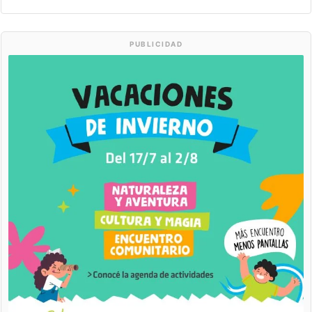
PUBLICIDAD