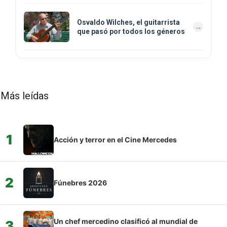
Osvaldo Wilches, el guitarrista
que pasó por todos los géneros
Más leídas
1
Acción y terror en el Cine Mercedes
2
Fúnebres 2026
Un chef mercedino clasificó al mundial de
3