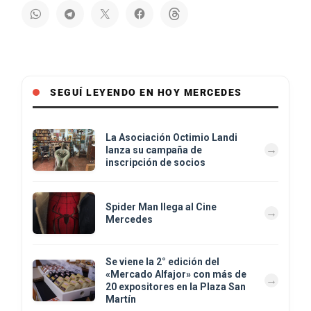
SEGUÍ LEYENDO EN HOY MERCEDES
La Asociación Octimio Landi
lanza su campaña de
inscripción de socios
Spider Man llega al Cine
Mercedes
Se viene la 2° edición del
«Mercado Alfajor» con más de
20 expositores en la Plaza San
Martín